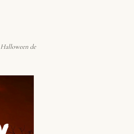
n Halloween de