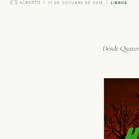
ALBERTO
11 DE OCTUBRE DE 2018
LIBROS
Desde Quatern