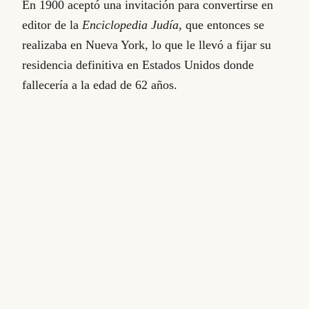
En 1900 aceptó una invitación para convertirse en
editor de la
Enciclopedia Judía
, que entonces se
realizaba en Nueva York, lo que le llevó a fijar su
residencia definitiva en Estados Unidos donde
fallecería a la edad de 62 años.