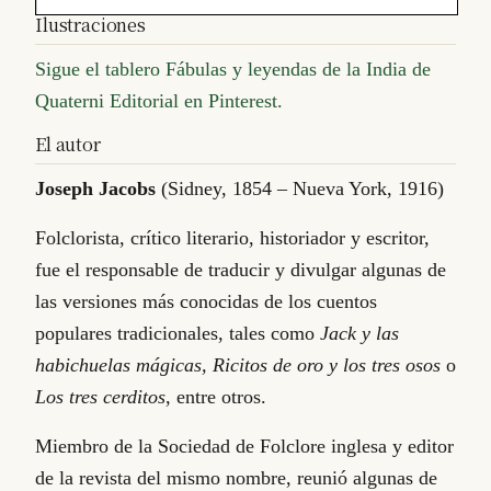
Ilustraciones
Sigue el tablero Fábulas y leyendas de la India de
Quaterni Editorial en Pinterest.
El autor
Joseph Jacobs
(Sidney, 1854 – Nueva York, 1916)
Folclorista, crítico literario, historiador y escritor,
fue el responsable de traducir y divulgar algunas de
las versiones más conocidas de los cuentos
populares tradicionales, tales como
Jack y las
habichuelas mágicas, Ricitos de oro y los tres osos
o
Los tres cerditos
, entre otros.
Miembro de la Sociedad de Folclore inglesa y editor
de la revista del mismo nombre, reunió algunas de