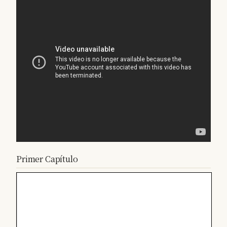
Primer Capítulo