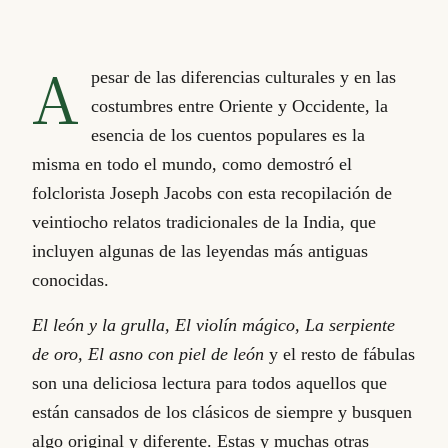
A
pesar de las diferencias culturales y en las
costumbres entre Oriente y Occidente, la
esencia de los cuentos populares es la
misma en todo el mundo, como demostró el
folclorista Joseph Jacobs con esta recopilación de
veintiocho relatos tradicionales de la India, que
incluyen algunas de las leyendas más antiguas
conocidas.
El león y la grulla, El violín mágico, La serpiente
de oro, El asno con piel de león
y el resto de fábulas
son una deliciosa lectura para todos aquellos que
están cansados de los clásicos de siempre y busquen
algo original y diferente. Estas y muchas otras