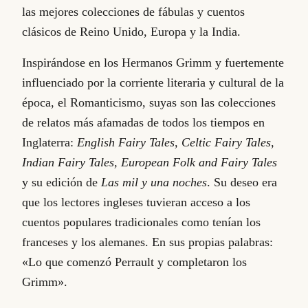
las mejores colecciones de fábulas y cuentos
clásicos de Reino Unido, Europa y la India.
Inspirándose en los Hermanos Grimm y fuertemente
influenciado por la corriente literaria y cultural de la
época, el Romanticismo, suyas son las colecciones
de relatos más afamadas de todos los tiempos en
Inglaterra:
English Fairy Tales, Celtic Fairy Tales,
Indian Fairy Tales, European Folk and Fairy Tales
y su edición de
Las mil y una noches
. Su deseo era
que los lectores ingleses tuvieran acceso a los
cuentos populares tradicionales como tenían los
franceses y los alemanes. En sus propias palabras:
«Lo que comenzó Perrault y completaron los
Grimm».