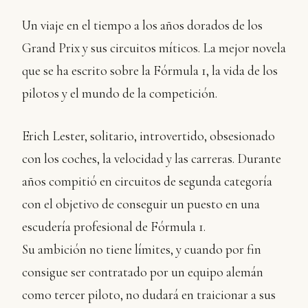
Un viaje en el tiempo a los años dorados de los
Grand Prix y sus circuitos míticos. La mejor novela
que se ha escrito sobre la Fórmula 1, la vida de los
pilotos y el mundo de la competición.
Erich Lester, solitario, introvertido, obsesionado
con los coches, la velocidad y las carreras. Durante
años compitió en circuitos de segunda categoría
con el objetivo de conseguir un puesto en una
escudería profesional de Fórmula 1.
Su ambición no tiene límites, y cuando por fin
consigue ser contratado por un equipo alemán
como tercer piloto, no dudará en traicionar a sus