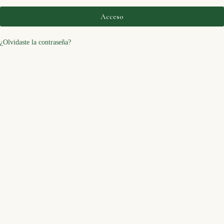
Acceso
¿Olvidaste la contraseña?