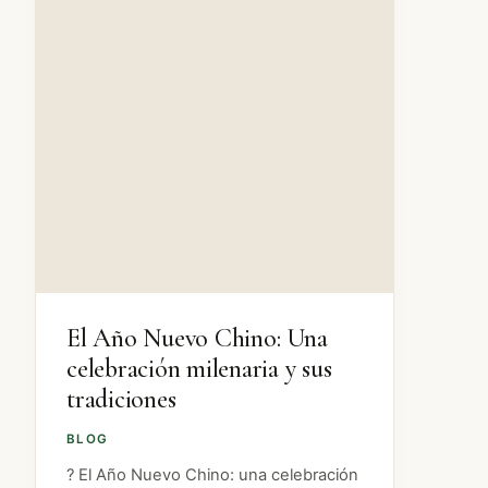
El Año Nuevo Chino: Una
celebración milenaria y sus
tradiciones
BLOG
? El Año Nuevo Chino: una celebración