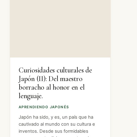
Curiosidades culturales de
Japón (II): Del maestro
borracho al honor en el
lenguaje.
APRENDIENDO JAPONÉS
Japón ha sido, y es, un país que ha
cautivado al mundo con su cultura e
inventos. Desde sus formidables