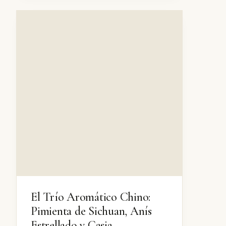
El Trío Aromático Chino:
Pimienta de Sichuan, Anís
Estrellado y Casia