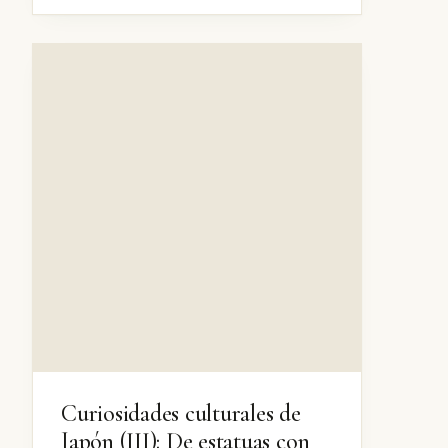
Curiosidades culturales de
Japón (III): De estatuas con