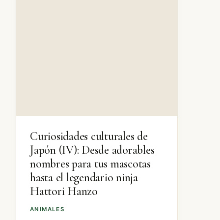
Curiosidades culturales de
Japón (IV): Desde adorables
nombres para tus mascotas
hasta el legendario ninja
Hattori Hanzo
ANIMALES