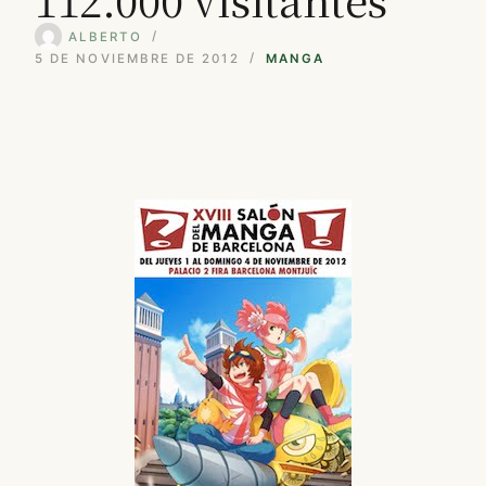
ALBERTO
5 DE NOVIEMBRE DE 2012
MANGA