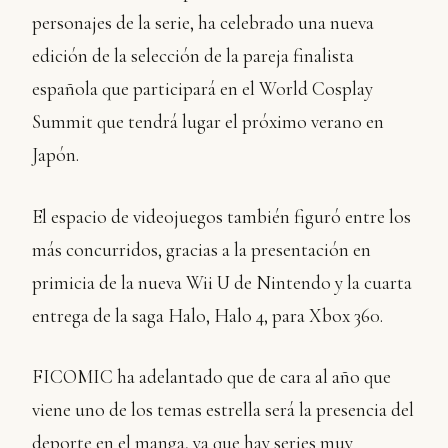
personajes de la serie, ha celebrado una nueva
edición de la selección de la pareja finalista
española que participará en el World Cosplay
Summit que tendrá lugar el próximo verano en
Japón.
El espacio de videojuegos también figuró entre los
más concurridos, gracias a la presentación en
primicia de la nueva Wii U de Nintendo y la cuarta
entrega de la saga Halo, Halo 4, para Xbox 360.
FICOMIC ha adelantado que de cara al año que
viene uno de los temas estrella será la presencia del
deporte en el manga, ya que hay series muy