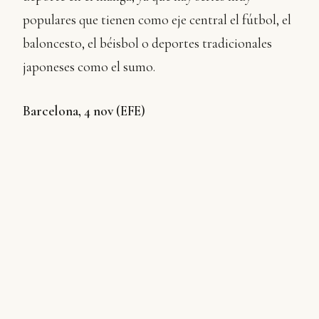
populares que tienen como eje central el fútbol, el
baloncesto, el béisbol o deportes tradicionales
japoneses como el sumo.
Barcelona, 4 nov (EFE)