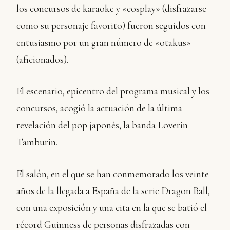
los concursos de karaoke y «cosplay» (disfrazarse
como su personaje favorito) fueron seguidos con
entusiasmo por un gran número de «otakus»
(aficionados).
El escenario, epicentro del programa musical y los
concursos, acogió la actuación de la última
revelación del pop japonés, la banda Loverin
Tamburin.
El salón, en el que se han conmemorado los veinte
años de la llegada a España de la serie Dragon Ball,
con una exposición y una cita en la que se batió el
récord Guinness de personas disfrazadas con