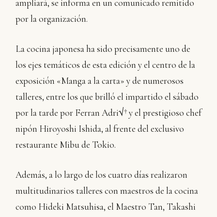
ampliará, se informa en un comunicado remitido
por la organización.
La cocina japonesa ha sido precisamente uno de
los ejes temáticos de esta edición y el centro de la
exposición «Manga a la carta» y de numerosos
talleres, entre los que brilló el impartido el sábado
por la tarde por Ferran Adri√† y el prestigioso chef
nipón Hiroyoshi Ishida, al frente del exclusivo
restaurante Mibu de Tokio.
Además, a lo largo de los cuatro días realizaron
multitudinarios talleres con maestros de la cocina
como Hideki Matsuhisa, el Maestro Tan, Takashi