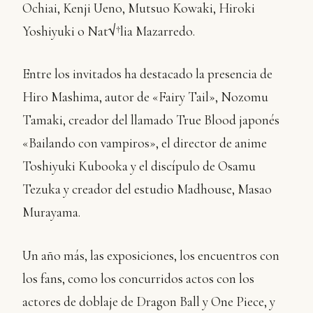
Ochiai, Kenji Ueno, Mutsuo Kowaki, Hiroki
Yoshiyuki o Nat√†lia Mazarredo.
Entre los invitados ha destacado la presencia de
Hiro Mashima, autor de «Fairy Tail», Nozomu
Tamaki, creador del llamado True Blood japonés
«Bailando con vampiros», el director de anime
Toshiyuki Kubooka y el discípulo de Osamu
Tezuka y creador del estudio Madhouse, Masao
Murayama.
Un año más, las exposiciones, los encuentros con
los fans, como los concurridos actos con los
actores de doblaje de Dragon Ball y One Piece, y