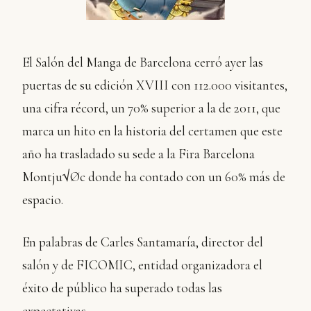
El Salón del Manga de Barcelona cerró ayer las
puertas de su edición XVIII con 112.000 visitantes,
una cifra récord, un 70% superior a la de 2011, que
marca un hito en la historia del certamen que este
año ha trasladado su sede a la Fira Barcelona
Montju√Øc donde ha contado con un 60% más de
espacio.
En palabras de Carles Santamaría, director del
salón y de FICOMIC, entidad organizadora el
éxito de público ha superado todas las