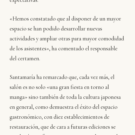
expectativas.
«Hemos constatado que al disponer de un mayor
espacio se han podido desarrollar nuevas
actividades y ampliar otras para mayor comodidad
de los asistentes», ha comentado el responsable
del certamen.
Santamaría ha remarcado que, cada vez más, el
salón es no solo «una gran fiesta en torno al
manga» sino también de toda la cultura japonesa
en general, como demuestra el éxito del espacio
gastronómico, con diez establecimientos de
restauración, que de cara a futuras ediciones se