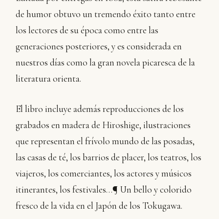
de humor obtuvo un tremendo éxito tanto entre
los lectores de su época como entre las
generaciones posteriores, y es considerada en
nuestros días como la gran novela picaresca de la
literatura orienta.
El libro incluye además reproducciones de los
grabados en madera de Hiroshige, ilustraciones
que representan el frívolo mundo de las posadas,
las casas de té, los barrios de placer, los teatros, los
viajeros, los comerciantes, los actores y músicos
itinerantes, los festivales…¶ Un bello y colorido
fresco de la vida en el Japón de los Tokugawa.