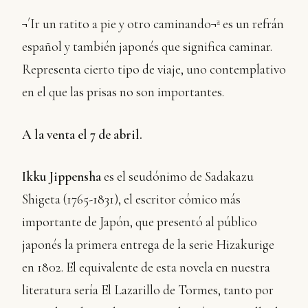
¬´Ir un ratito a pie y otro caminando¬ª es un refrán
español y también japonés que significa caminar.
Representa cierto tipo de viaje, uno contemplativo
en el que las prisas no son importantes.
A la venta el 7 de abril.
Ikku Jippensha
es el seudónimo de Sadakazu
Shigeta (1765-1831), el escritor cómico más
importante de Japón, que presentó al público
japonés la primera entrega de la serie Hizakurige
en 1802. El equivalente de esta novela en nuestra
literatura sería El Lazarillo de Tormes, tanto por