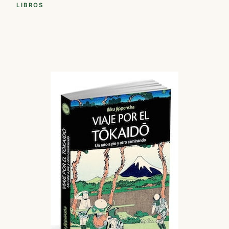
LIBROS