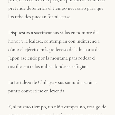
pretende detenerlos el tiempo necesario para que
los rebeldes puedan fortalecerse.
Dispuestos a sacrificar sus vidas en nombre del
honor y la lealtad, contemplan con indiferencia
cómo el ejército más poderoso de la historia de
Japón asciende por la montaña para rodear el
castillo entre las nubes donde se refugian.
La fortaleza de Chihaya y sus samuráis están a
punto convertirse en leyenda.
Y, al mismo tiempo, un niño campesino, testigo de