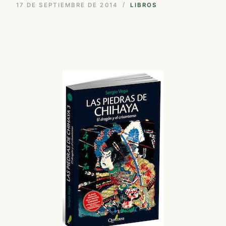
17 DE SEPTIEMBRE DE 2014
LIBROS