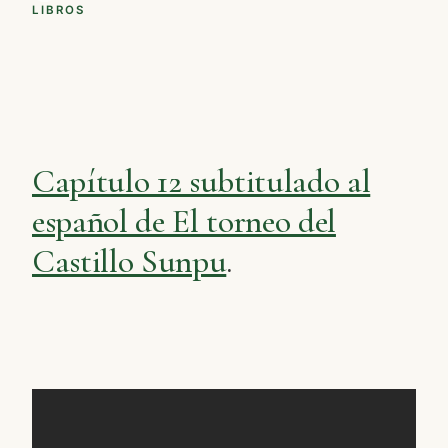
LIBROS
Capítulo 12 subtitulado al
español de El torneo del
Castillo Sunpu
.