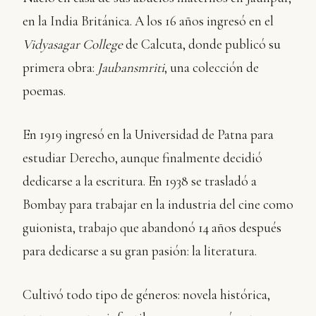
en la India Británica. A los 16 años ingresó en el
Vidyasagar College
de Calcuta, donde publicó su
primera obra:
Jaubansmriti
, una colección de
poemas.
En 1919 ingresó en la Universidad de Patna para
estudiar Derecho, aunque finalmente decidió
dedicarse a la escritura. En 1938 se trasladó a
Bombay para trabajar en la industria del cine como
guionista, trabajo que abandonó 14 años después
para dedicarse a su gran pasión: la literatura.
Cultivó todo tipo de géneros: novela histórica,