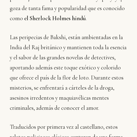
goza de tanta fama y popularidad que es conocido
como
el Sherlock Holmes hindú
.
Las peripecias de Bakshi, están ambientadas en la
India del Raj británico y mantienen toda la esencia
y el sabor de las grandes novelas de detectives,
aportando además este toque exótico y colorido
que ofrece el país de la flor de loto. Durante estos
misterios, se enfrentará a cárteles de la droga,
asesinos irredentos y maquiavélicas mentes
criminales, además de conocer el amor.
Traducidos por primera vez al castellano, estos
relatos policiacos clásicos capturan de una forma