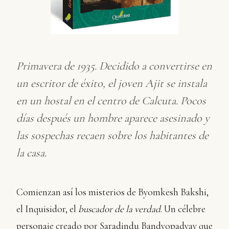
Primavera de 1935. Decidido a convertirse en
un escritor de éxito, el joven Ajit se instala
en un hostal en el centro de Calcuta. Pocos
días después un hombre aparece asesinado y
las sospechas recaen sobre los habitantes de
la casa.
Comienzan así los misterios de Byomkesh Bakshi,
el Inquisidor, el
buscador de la verdad
. Un célebre
personaje creado por Saradindu Bandyopadyay que