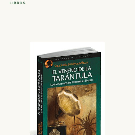
LIBROS