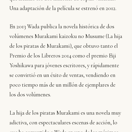
Una adaptación de la película se estrenó en 2012.
En 2013 Wada publica la novela histórica de dos
volúmenes Murakami kaizoku no Musume (La hija
de los piratas de Murakami), que obtuvo tanto el
Premio de los Libreros 2014 como el premio Eiji
Yoshikawa para jóvenes escritores, y rápidamente
se convirtió en un éxito de ventas, vendiendo en
poco tiempo más de un millón de ejemplares de
los dos volúmenes.
La hija de los piratas Murakami es una novela muy
adictiva, con espectaculares escenas de acción, lo