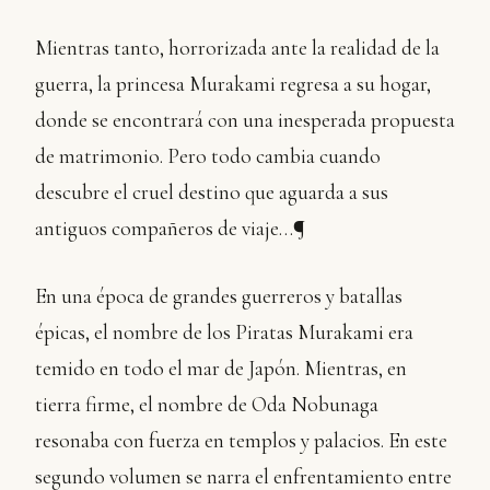
Mientras tanto, horrorizada ante la realidad de la
guerra, la princesa Murakami regresa a su hogar,
donde se encontrará con una inesperada propuesta
de matrimonio. Pero todo cambia cuando
descubre el cruel destino que aguarda a sus
antiguos compañeros de viaje…¶
En una época de grandes guerreros y batallas
épicas, el nombre de los Piratas Murakami era
temido en todo el mar de Japón. Mientras, en
tierra firme, el nombre de Oda Nobunaga
resonaba con fuerza en templos y palacios. En este
segundo volumen se narra el enfrentamiento entre