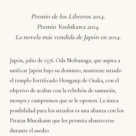
Premio de los Libreros 2014.
Premio Yoshikawa 2014.
La novela más vendida de Japón en 2014.
Japón, julio de 1576. Oda Nobunaga, que aspira a
unificar Japón bajo su dominio, mantiene sitiado
el templo fortificado Honganji de Osaka, con el
objetivo de acabar con la rebelión de samuráis,
monjes y campesinos que se le oponen. La única
posibilidad para los sitiados es una alianza con los
Piratas Murakami que les permita abastecerse
durante el asedio.