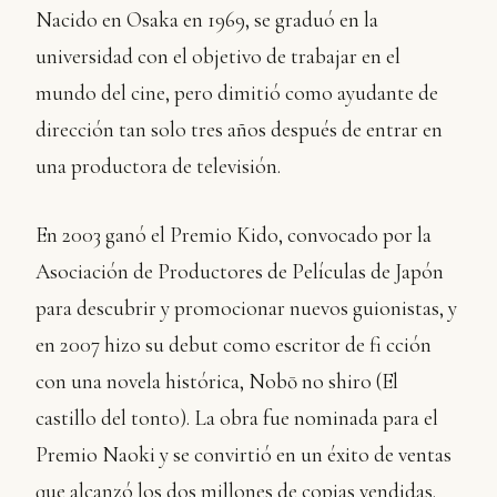
Nacido en Osaka en 1969, se graduó en la
universidad con el objetivo de trabajar en el
mundo del cine, pero dimitió como ayudante de
dirección tan solo tres años después de entrar en
una productora de televisión.
En 2003 ganó el Premio Kido, convocado por la
Asociación de Productores de Películas de Japón
para descubrir y promocionar nuevos guionistas, y
en 2007 hizo su debut como escritor de fi cción
con una novela histórica, Nobō no shiro (El
castillo del tonto). La obra fue nominada para el
Premio Naoki y se convirtió en un éxito de ventas
que alcanzó los dos millones de copias vendidas.