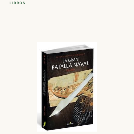
LIBROS