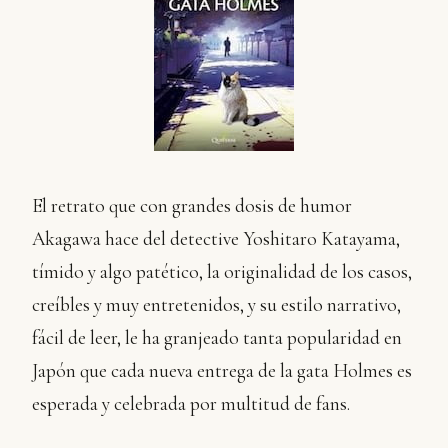
El retrato que con grandes dosis de humor
Akagawa hace del detective Yoshitaro Katayama,
tímido y algo patético, la originalidad de los casos,
creíbles y muy entretenidos, y su estilo narrativo,
fácil de leer, le ha granjeado tanta popularidad en
Japón que cada nueva entrega de la gata Holmes es
esperada y celebrada por multitud de fans.