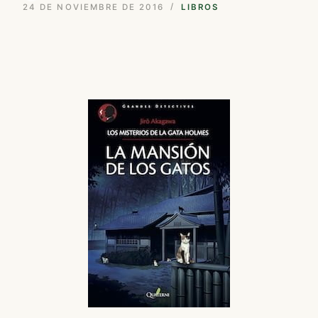
24 DE NOVIEMBRE DE 2016
LIBROS