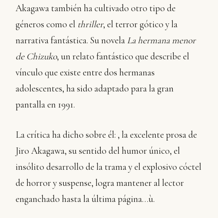
Akagawa también ha cultivado otro tipo de
géneros como el
thriller
, el terror gótico y la
narrativa fantástica. Su novela
La hermana menor
de Chizuko
, un relato fantástico que describe el
vínculo que existe entre dos hermanas
adolescentes, ha sido adaptado para la gran
pantalla en 1991.
La crítica ha dicho sobre él: ‚ la excelente prosa de
Jiro Akagawa, su sentido del humor único, el
insólito desarrollo de la trama y el explosivo cóctel
de horror y suspense, logra mantener al lector
enganchado hasta la última página…ù.