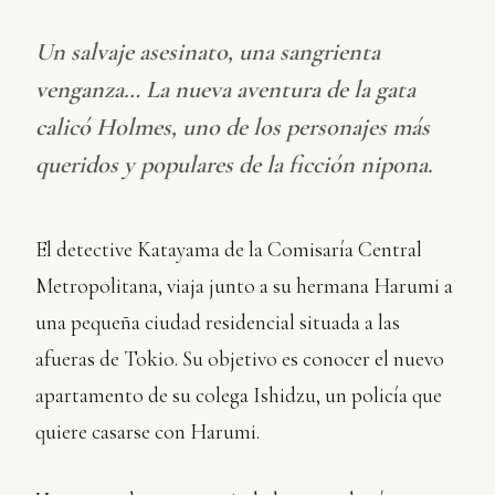
Un salvaje asesinato, una sangrienta
venganza… La nueva aventura de la gata
calicó Holmes, uno de los personajes más
queridos y populares de la ficción nipona.
El detective Katayama de la Comisaría Central
Metropolitana, viaja junto a su hermana Harumi a
una pequeña ciudad residencial situada a las
afueras de Tokio. Su objetivo es conocer el nuevo
apartamento de su colega Ishidzu, un policía que
quiere casarse con Harumi.