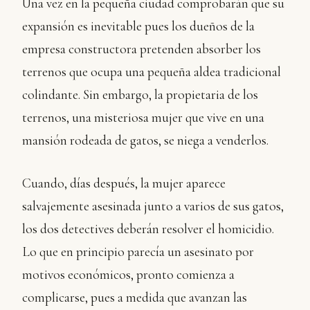
Una vez en la pequeña ciudad comprobarán que su
expansión es inevitable pues los dueños de la
empresa constructora pretenden absorber los
terrenos que ocupa una pequeña aldea tradicional
colindante. Sin embargo, la propietaria de los
terrenos, una misteriosa mujer que vive en una
mansión rodeada de gatos, se niega a venderlos.
Cuando, días después, la mujer aparece
salvajemente asesinada junto a varios de sus gatos,
los dos detectives deberán resolver el homicidio.
Lo que en principio parecía un asesinato por
motivos económicos, pronto comienza a
complicarse, pues a medida que avanzan las