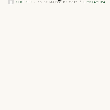
ALBERTO
10 DE MARZO DE 2017
LITERATURA