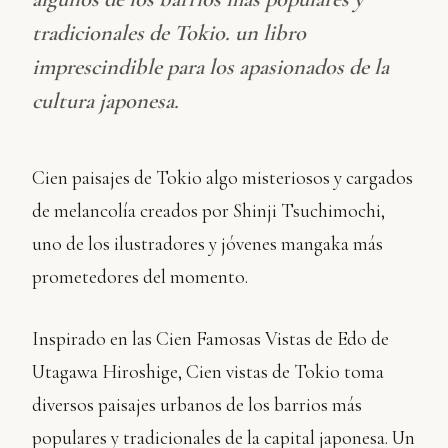
tradicionales de Tokio. un libro
imprescindible para los apasionados de la
cultura japonesa.
Cien paisajes de Tokio algo misteriosos y cargados
de melancolía creados por Shinji Tsuchimochi,
uno de los ilustradores y jóvenes mangaka más
prometedores del momento.
Inspirado en las Cien Famosas Vistas de Edo de
Utagawa Hiroshige, Cien vistas de Tokio toma
diversos paisajes urbanos de los barrios más
populares y tradicionales de la capital japonesa. Un