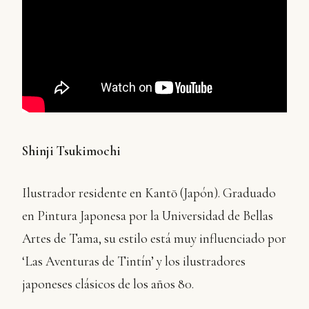
Shinji Tsukimochi
Ilustrador residente en Kantō (Japón). Graduado
en Pintura Japonesa por la Universidad de Bellas
Artes de Tama, su estilo está muy influenciado por
‘Las Aventuras de Tintín’ y los ilustradores
japoneses clásicos de los años 80.