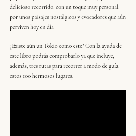
delicioso recorrido, con un toque muy personal,
por unos paisajes nostálgicos y evocadores que aún
perviven hoy en día.
¿Existe aún un Tokio como este? Con la ayuda de
este libro podrás comprobarlo ya que incluye,
además, tres rutas para recorrer a modo de guía,
estos 100 hermosos lugares.