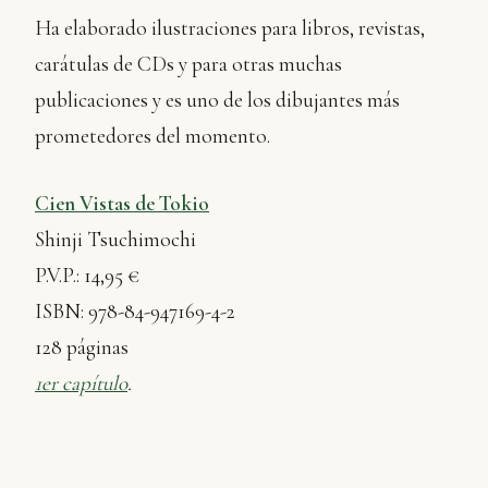
Ha elaborado ilustraciones para libros, revistas,
carátulas de CDs y para otras muchas
publicaciones y es uno de los dibujantes más
prometedores del momento.
Cien Vistas de Tokio
Shinji Tsuchimochi
P.V.P.: 14,95 €
ISBN: 978-84-947169-4-2
128 páginas
1er capítulo
.