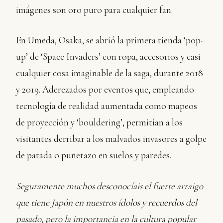
imágenes son oro puro para cualquier fan.
En Umeda, Osaka, se abrió la primera tienda ‘pop-
up’ de ‘Space Invaders’ con ropa, accesorios y casi
cualquier cosa imaginable de la saga, durante 2018
y 2019. Aderezados por eventos que, empleando
tecnología de realidad aumentada como mapeos
de proyección y ‘bouldering’, permitían a los
visitantes derribar a los malvados invasores a golpe
de patada o puñetazo en suelos y paredes.
Seguramente muchos desconocíais el fuerte arraigo
que tiene Japón en nuestros ídolos y recuerdos del
pasado, pero la importancia en la cultura popular