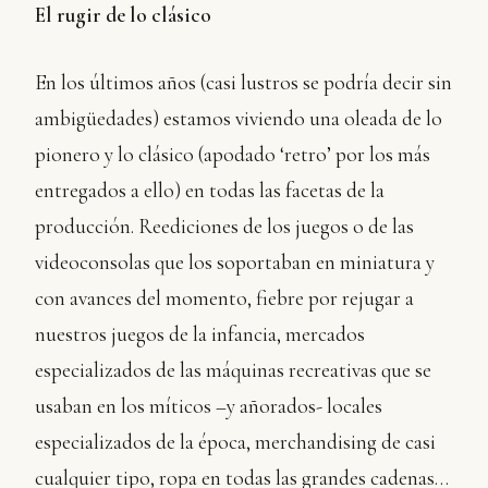
El rugir de lo clásico
En los últimos años (casi lustros se podría decir sin
ambigüedades) estamos viviendo una oleada de lo
pionero y lo clásico (apodado ‘retro’ por los más
entregados a ello) en todas las facetas de la
producción. Reediciones de los juegos o de las
videoconsolas que los soportaban en miniatura y
con avances del momento, fiebre por rejugar a
nuestros juegos de la infancia, mercados
especializados de las máquinas recreativas que se
usaban en los míticos –y añorados- locales
especializados de la época, merchandising de casi
cualquier tipo, ropa en todas las grandes cadenas…