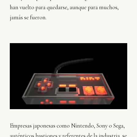
han vuelto para quedarse, aunque para muchos,
jamás se fueron.
Empresas japonesas como Nintendo, Sony o Sega,
auténticos bastiones y referentes de la industria, se