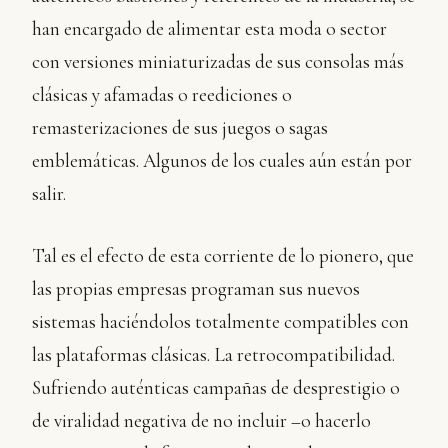
han encargado de alimentar esta moda o sector
con versiones miniaturizadas de sus consolas más
clásicas y afamadas o reediciones o
remasterizaciones de sus juegos o sagas
emblemáticas. Algunos de los cuales aún están por
salir.
Tal es el efecto de esta corriente de lo pionero, que
las propias empresas programan sus nuevos
sistemas haciéndolos totalmente compatibles con
las plataformas clásicas. La retrocompatibilidad.
Sufriendo auténticas campañas de desprestigio o
de viralidad negativa de no incluir –o hacerlo