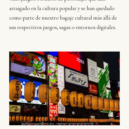
arraigado en la cultura popular y se han quedado
como parte de nuestro bagaje cultural más allá de
sus respectivos juegos, sagas o entornos digitales.