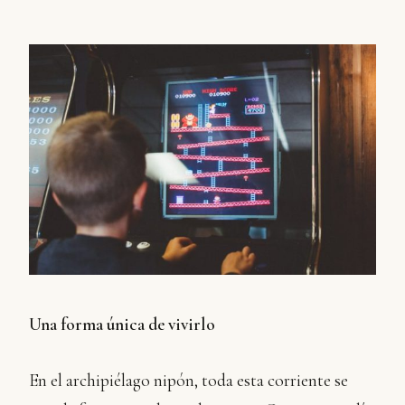
Una forma única de vivirlo
En el archipiélago nipón, toda esta corriente se