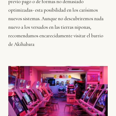
previo pago o de formas no demasiado
optimizadas- esta posibilidad en los carísimos
nuevos sistemas. Aunque no descubriremos nada
nuevo a los versados en las tierras niponas,
recomendamos encarecidamente visitar el barrio
de Akihabara