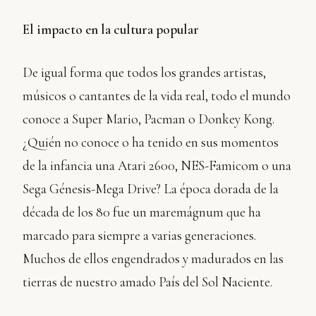
El impacto en la cultura popular
De igual forma que todos los grandes artistas,
músicos o cantantes de la vida real, todo el mundo
conoce a Super Mario, Pacman o Donkey Kong.
¿Quién no conoce o ha tenido en sus momentos
de la infancia una Atari 2600, NES-Famicom o una
Sega Génesis-Mega Drive? La época dorada de la
década de los 80 fue un maremágnum que ha
marcado para siempre a varias generaciones.
Muchos de ellos engendrados y madurados en las
tierras de nuestro amado País del Sol Naciente.