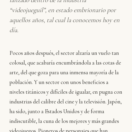
“videojueguil”, en estado embrionario por
aquellos años, tal cual la conocemos hoy en
día.
Pocos años después, el sector alzaría un vuelo tan
colosal, que acabaría encumbrándola a las cotas de
arte, del que goza para una inmensa mayoría de la
población. Y un sector con unos beneficios a
niveles titánicos y difíciles de igualar, en pugna con
industrias del calibre del cine y la televisión. Japón,
ha sido, junto a Estados Unidos y de forma
indiscutible, la cuna de los mejores y más grandes
videojuegos. Pioneros de personajes que han