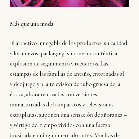
Más que una moda
El atractivo innegable de los productos, su calidad
y los nuevos ‘packaging’ supone una auténtica
explosión de seguimiento y recuerdos. Las
estampas de las familias de antaño, entornadas al
videojuego y a la televisión de tubo gruesa de la
época, ahora renovadas con versiones
miniaturizadas de los aparatos y televisiones
extraplanas, suponen una sensación de añoranza –
y vértigo del tiempo vivido- con una fuerza
inusitada en ningún mercado antes. Muchos de