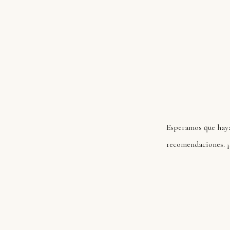
Esperamos que hayas
recomendaciones. ¡