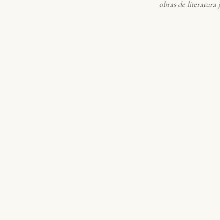
obras de literatura