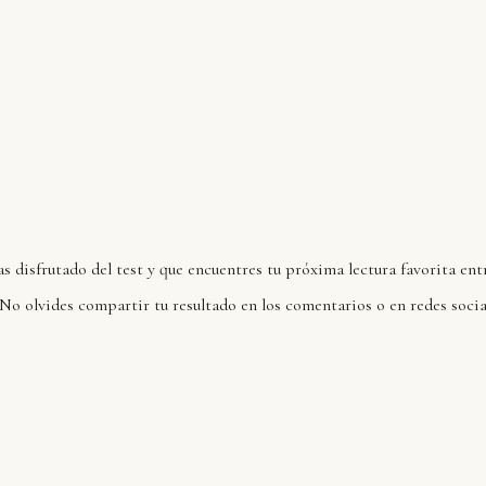
 disfrutado del test y que encuentres tu próxima lectura favorita ent
No olvides compartir tu resultado en los comentarios o en redes socia