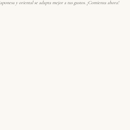
 japonesa y oriental se adapta mejor a tus gustos. ¡Comienza ahora!