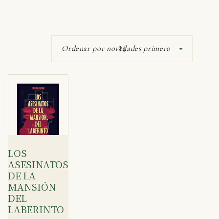
LOS
ASESINATOS
DE LA
MANSIÓN
DEL
LABERINTO