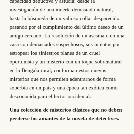
capacidad deductiva y astucia: desde la
investigación de una muerte demasiado natural,
hasta la búsqueda de un valioso collar desparecido,
pasando por el cumplimiento del último deseo de un
amigo cercano. La resolución de un asesinato en una
casa con demasiados sospechosos, sus intentos por
estropear los siniestros planes de un cruel
oportunista y un misterio con un toque sobrenatural
en la Bengala rural, conforman estos nuevos
misterios que nos permiten adentrarnos de forma
soberbia en un país y una época tan exótica como
desconocida para el lector occidental.
Una colección de misterios clásicos que no deben
perderse los amantes de la novela de detectives.