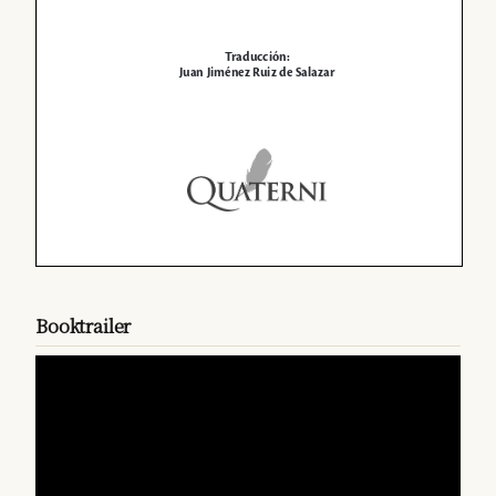
Booktrailer