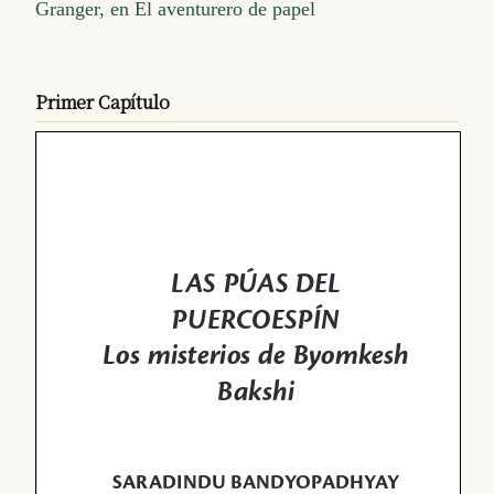
Granger, en El aventurero de papel
Primer Capítulo