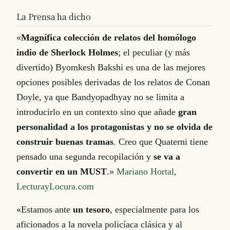
La Prensa ha dicho
«
Magnífica colección de relatos del homólogo
indio de Sherlock Holmes
; el peculiar (y más
divertido) Byomkesh Bakshi es una de las mejores
opciones posibles derivadas de los relatos de Conan
Doyle, ya que Bandyopadhyay no se limita a
introducirlo en un contexto sino que añade
gran
personalidad a los protagonistas y no se olvida de
construir buenas tramas
. Creo que Quaterni tiene
pensado una segunda recopilación y
se va a
convertir en un MUST
.»
Mariano Hortal,
LecturayLocura.com
«Estamos ante
un tesoro
, especialmente para los
aficionados a la novela policíaca clásica y al