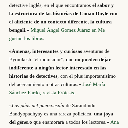
detective inglés, en el que encontramos
el sabor y
la estructura de las historias de Conan Doyle con
el aliciente de un contexto diferente, la cultura
bengalí
.»
Miguel Ángel Gómez Juárez en Me
gustan los libros
.
«
Amenas, interesantes y curiosas
aventuras de
Byomkesh “el inquisidor”, que
no pueden dejar
indiferente a ningún lector interesado en las
historias de detectives
, con el plus importantísimo
del acercamiento a otras culturas.»
José María
Sánchez Pardo, revista Prótesis
.
«
Las púas del puercoespín
de Sarandindu
Bandyopadhyay es una rareza policíaca,
una joya
del género
que enamorará a todos los lectores.»
Ana