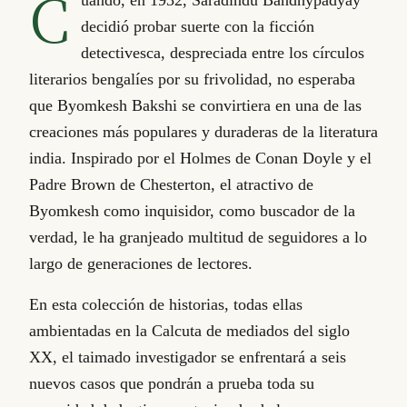
C
decidió probar suerte con la ficción
detectivesca, despreciada entre los círculos
literarios bengalíes por su frivolidad, no esperaba
que Byomkesh Bakshi se convirtiera en una de las
creaciones más populares y duraderas de la literatura
india. Inspirado por el Holmes de Conan Doyle y el
Padre Brown de Chesterton, el atractivo de
Byomkesh como inquisidor, como buscador de la
verdad, le ha granjeado multitud de seguidores a lo
largo de generaciones de lectores.
En esta colección de historias, todas ellas
ambientadas en la Calcuta de mediados del siglo
XX, el taimado investigador se enfrentará a seis
nuevos casos que pondrán a prueba toda su