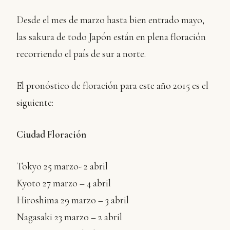
Desde el mes de marzo hasta bien entrado mayo,
las sakura de todo Japón están en plena floración
recorriendo el país de sur a norte.
El pronóstico de floración para este año 2015 es el
siguiente:
Ciudad Floración
Tokyo 25 marzo- 2 abril
Kyoto 27 marzo – 4 abril
Hiroshima 29 marzo – 3 abril
Nagasaki 23 marzo – 2 abril