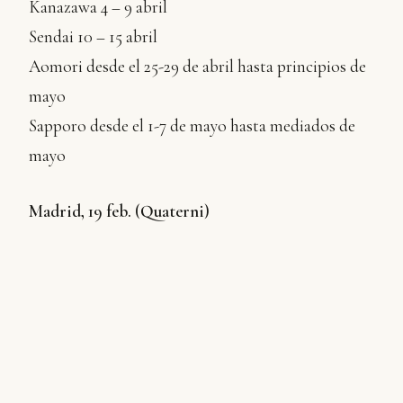
Kanazawa 4 – 9 abril
Sendai 10 – 15 abril
Aomori desde el 25-29 de abril hasta principios de
mayo
Sapporo desde el 1-7 de mayo hasta mediados de
mayo
Madrid, 19 feb. (Quaterni)