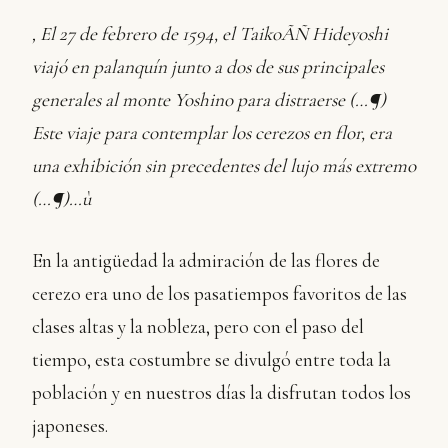
‚ El 27 de febrero de 1594, el TaikoÃÑ Hideyoshi
viajó en palanquín junto a dos de sus principales
generales al monte Yoshino para distraerse (…¶)
Este viaje para contemplar los cerezos en flor, era
una exhibición sin precedentes del lujo más extremo
(…¶)…ù
En la antigüedad la admiración de las flores de
cerezo era uno de los pasatiempos favoritos de las
clases altas y la nobleza, pero con el paso del
tiempo, esta costumbre se divulgó entre toda la
población y en nuestros días la disfrutan todos los
japoneses.