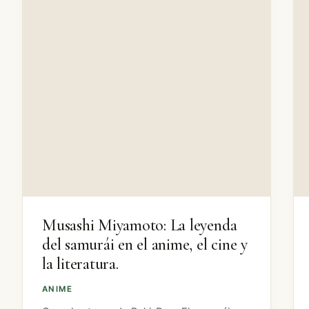
Musashi Miyamoto: La leyenda
del samurái en el anime, el cine y
la literatura.
ANIME