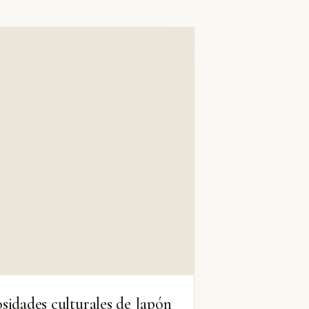
sidades culturales de Japón