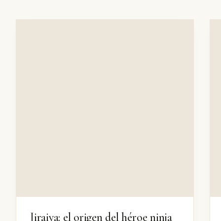
Jiraiya: el origen del héroe ninja