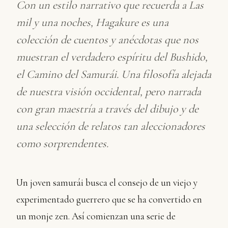
Con un estilo narrativo que recuerda a
Las
mil y una noches
,
Hagakure
es una
colección de cuentos y anécdotas que nos
muestran el verdadero espíritu del
Bushido
,
el Camino del Samurái. Una filosofía alejada
de nuestra visión occidental, pero narrada
con gran maestría a través del dibujo y de
una selección de relatos tan aleccionadores
como sorprendentes.
Un joven samurái busca el consejo de un viejo y
experimentado guerrero que se ha convertido en
un monje zen. Así comienzan una serie de