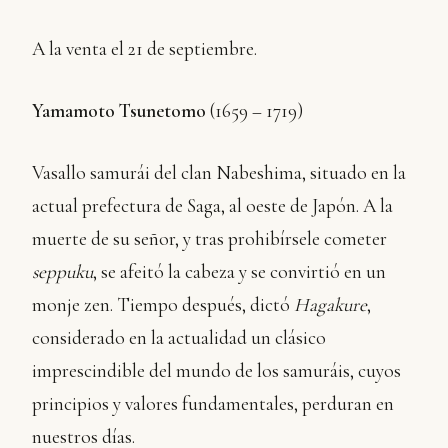
A la venta el 21 de septiembre.
Yamamoto Tsunetomo
(1659 – 1719)
Vasallo samurái del clan Nabeshima, situado en la
actual prefectura de Saga, al oeste de Japón. A la
muerte de su señor, y tras prohibírsele cometer
seppuku
, se afeitó la cabeza y se convirtió en un
monje zen. Tiempo después, dictó
Hagakure
,
considerado en la actualidad un clásico
imprescindible del mundo de los samuráis, cuyos
principios y valores fundamentales, perduran en
nuestros días.