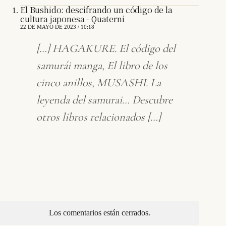
El Bushido: descifrando un código de la
cultura japonesa - Quaterni
22 DE MAYO DE 2023 / 10:18
[…] HAGAKURE. El código del
samurái manga, El libro de los
cinco anillos, MUSASHI. La
leyenda del samurai… Descubre
otros libros relacionados […]
Los comentarios están cerrados.