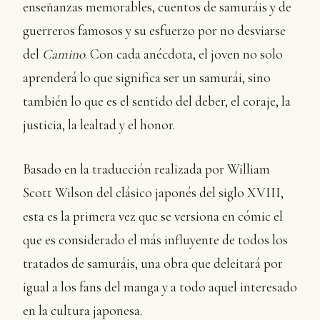
enseñanzas memorables, cuentos de samuráis y de
guerreros famosos y su esfuerzo por no desviarse
del
Camino
. Con cada anécdota, el joven no solo
aprenderá lo que significa ser un samurái, sino
también lo que es el sentido del deber, el coraje, la
justicia, la lealtad y el honor.
Basado en la traducción realizada por William
Scott Wilson del clásico japonés del siglo XVIII,
esta es la primera vez que se versiona en cómic el
que es considerado el más influyente de todos los
tratados de samuráis, una obra que deleitará por
igual a los fans del manga y a todo aquel interesado
en la cultura japonesa.