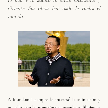
Oriente. Sus obras han dado la vuelta el
mundo.
A Murakami siempre le interesó la animación y
por ello, con la intención de aprender a dibujar, se