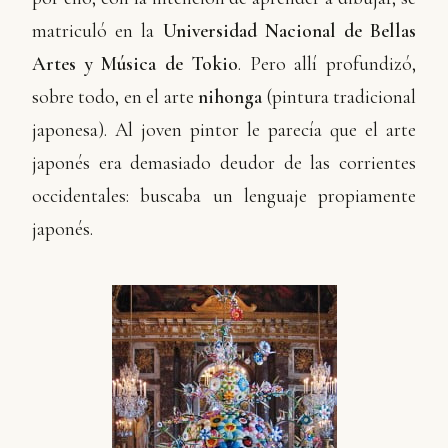
matriculó en la
Universidad Nacional de Bellas
Artes y Música de Tokio
. Pero allí profundizó,
sobre todo, en el arte
nihonga
(pintura tradicional
japonesa). Al joven pintor le parecía que el arte
japonés era demasiado deudor de las corrientes
occidentales: buscaba un lenguaje propiamente
japonés.