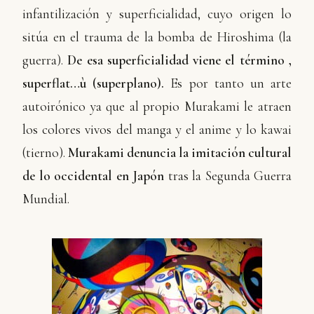
infantilización y superficialidad, cuyo origen lo
sitúa en el trauma de la bomba de Hiroshima (la
guerra).
De esa superficialidad viene el término ‚
superflat…ù (superplano).
Es por tanto un arte
autoirónico ya que al propio Murakami le atraen
los colores vivos del manga y el anime y lo kawai
(tierno).
Murakami denuncia la imitación cultural
de lo occidental en Japón
tras la Segunda Guerra
Mundial.