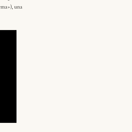
ema»), una