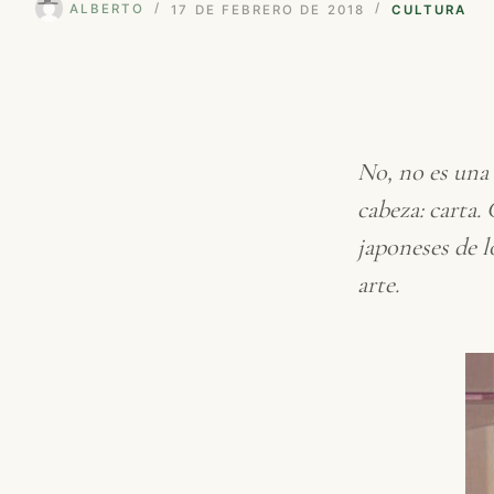
ALBERTO
17 DE FEBRERO DE 2018
CULTURA
No, no es una
cabeza: carta.
japoneses de l
arte.