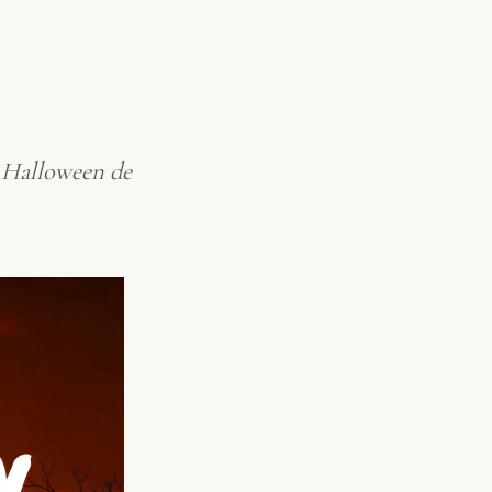
n Halloween de