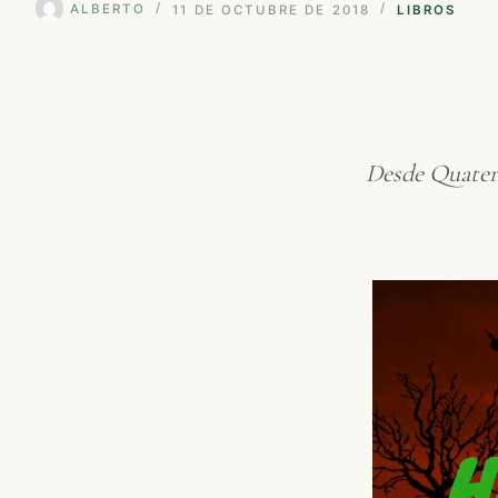
ALBERTO
11 DE OCTUBRE DE 2018
LIBROS
Desde Quatern