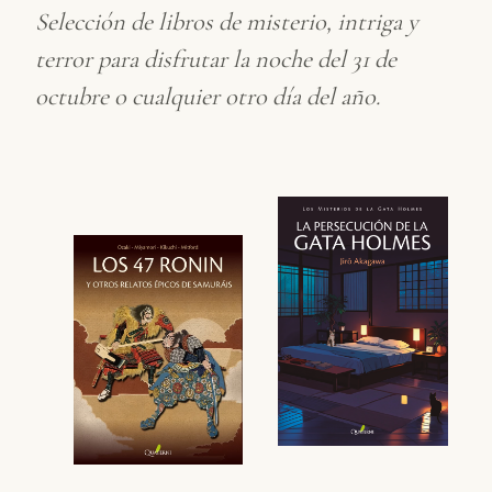
Selección de libros de misterio, intriga y
terror para disfrutar la noche del 31 de
octubre o cualquier otro día del año.