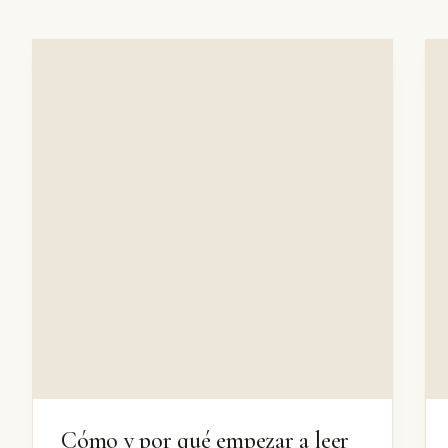
Cómo y por qué empezar a leer