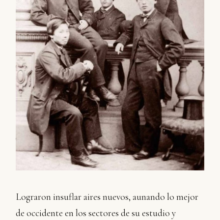
Lograron insuflar aires nuevos, aunando lo mejor
de occidente en los sectores de su estudio y