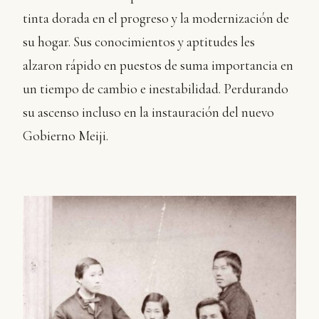
tinta dorada en el progreso y la modernización de
su hogar. Sus conocimientos y aptitudes les
alzaron rápido en puestos de suma importancia en
un tiempo de cambio e inestabilidad. Perdurando
su ascenso incluso en la instauración del nuevo
Gobierno Meiji.