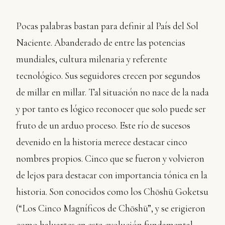
Pocas palabras bastan para definir al País del Sol
Naciente. Abanderado de entre las potencias
mundiales, cultura milenaria y referente
tecnológico. Sus seguidores crecen por segundos
de millar en millar. Tal situación no nace de la nada
y por tanto es lógico reconocer que solo puede ser
fruto de un arduo proceso. Este río de sucesos
devenido en la historia merece destacar cinco
nombres propios. Cinco que se fueron y volvieron
de lejos para destacar con importancia tónica en la
historia. Son conocidos como los Chōshū Goketsu
(“Los Cinco Magníficos de Chōshū”, y se erigieron
como baluartes en esta evolución fundamental