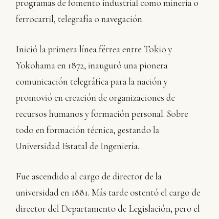
programas de fomento industrial como minería o
ferrocarril, telegrafía o navegación.
Inició la primera línea férrea entre Tokio y
Yokohama en 1872, inauguró una pionera
comunicación telegráfica para la nación y
promovió en creación de organizaciones de
recursos humanos y formación personal. Sobre
todo en formación técnica, gestando la
Universidad Estatal de Ingeniería.
Fue ascendido al cargo de director de la
universidad en 1881. Más tarde ostentó el cargo de
director del Departamento de Legislación, pero el