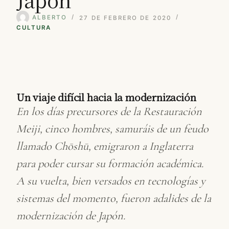
ALBERTO
27 DE FEBRERO DE 2020
CULTURA
Un viaje difícil hacia la modernización
En los días precursores de la Restauración
Meiji, cinco hombres, samuráis de un feudo
llamado Chōshū, emigraron a Inglaterra
para poder cursar su formación académica.
A su vuelta, bien versados en tecnologías y
sistemas del momento, fueron adalides de la
modernización de Japón.