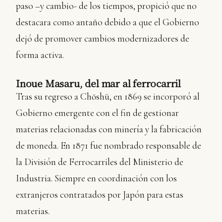
paso –y cambio- de los tiempos, propició que no
destacara como antaño debido a que el Gobierno
dejó de promover cambios modernizadores de
forma activa.
Inoue Masaru, del mar al ferrocarril
Tras su regreso a Chōshū, en 1869 se incorporó al
Gobierno emergente con el fin de gestionar
materias relacionadas con minería y la fabricación
de moneda. En 1871 fue nombrado responsable de
la División de Ferrocarriles del Ministerio de
Industria. Siempre en coordinación con los
extranjeros contratados por Japón para estas
materias.