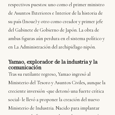
respectivos puestos: uno como el primer ministro
de Asuntos Exteriores e Interior de la historia de
su país (Inoue) y otro como creador y primer jefe
del Gabinete de Gobierno de Japón. La obra de
ambas figuras aún perdura en el sistema político y
en La Administración del archipiélago nipón.
Yamao, explorador de la industria y la
comunicación
Tras su rutilante regreso, Yamao ingresó al
Ministerio del Tesoro y Asuntos Civiles, aunque la
creciente inversión -que detonó una fuerte crítica
social- le llevó a proponer la creación del nuevo
Ministerio de Industria. Nacido para implantar