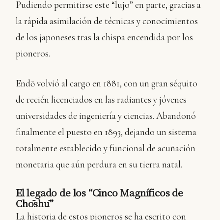
Pudiendo permitirse este “lujo” en parte, gracias a
la rápida asimilación de técnicas y conocimientos
de los japoneses tras la chispa encendida por los
pioneros.
Endō volvió al cargo en 1881, con un gran séquito
de recién licenciados en las radiantes y jóvenes
universidades de ingeniería y ciencias. Abandonó
finalmente el puesto en 1893, dejando un sistema
totalmente establecido y funcional de acuñación
monetaria que aún perdura en su tierra natal.
El legado de los “Cinco Magníficos de
Chōshū”
La historia de estos pioneros se ha escrito con