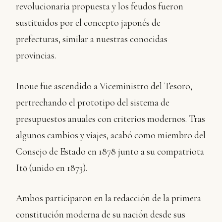
revolucionaria propuesta y los feudos fueron
sustituidos por el concepto japonés de
prefecturas, similar a nuestras conocidas
provincias.
Inoue fue ascendido a Viceministro del Tesoro,
pertrechando el prototipo del sistema de
presupuestos anuales con criterios modernos. Tras
algunos cambios y viajes, acabó como miembro del
Consejo de Estado en 1878 junto a su compatriota
Itō (unido en 1873).
Ambos participaron en la redacción de la primera
constitución moderna de su nación desde sus