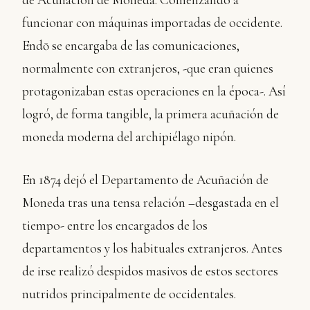
funcionar con máquinas importadas de occidente.
Endō se encargaba de las comunicaciones,
normalmente con extranjeros, -que eran quienes
protagonizaban estas operaciones en la época-. Así
logró, de forma tangible, la primera acuñación de
moneda moderna del archipiélago nipón.
En 1874 dejó el Departamento de Acuñación de
Moneda tras una tensa relación –desgastada en el
tiempo- entre los encargados de los
departamentos y los habituales extranjeros. Antes
de irse realizó despidos masivos de estos sectores
nutridos principalmente de occidentales.