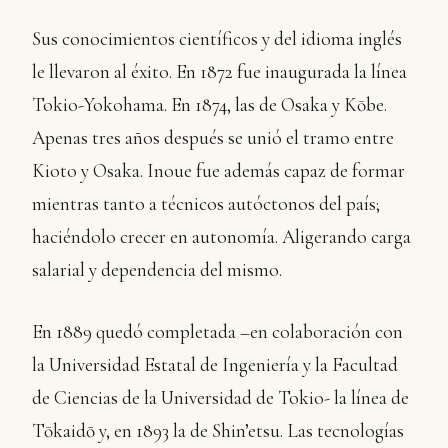
Sus conocimientos científicos y del idioma inglés
le llevaron al éxito. En 1872 fue inaugurada la línea
Tokio-Yokohama. En 1874, las de Osaka y Kōbe.
Apenas tres años después se unió el tramo entre
Kioto y Osaka. Inoue fue además capaz de formar
mientras tanto a técnicos autóctonos del país;
haciéndolo crecer en autonomía. Aligerando carga
salarial y dependencia del mismo.
En 1889 quedó completada –en colaboración con
la Universidad Estatal de Ingeniería y la Facultad
de Ciencias de la Universidad de Tokio- la línea de
Tōkaidō y, en 1893 la de Shin’etsu. Las tecnologías