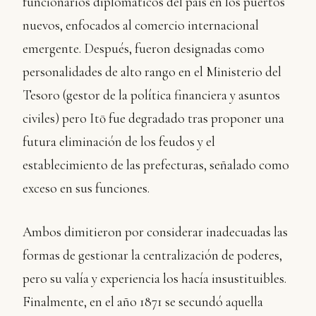
funcionarios diplomáticos del país en los puertos
nuevos, enfocados al comercio internacional
emergente. Después, fueron designadas como
personalidades de alto rango en el Ministerio del
Tesoro (gestor de la política financiera y asuntos
civiles) pero Itō fue degradado tras proponer una
futura eliminación de los feudos y el
establecimiento de las prefecturas, señalado como
exceso en sus funciones.
Ambos dimitieron por considerar inadecuadas las
formas de gestionar la centralización de poderes,
pero su valía y experiencia los hacía insustituibles.
Finalmente, en el año 1871 se secundó aquella