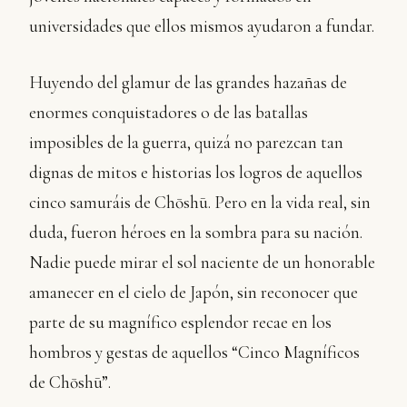
universidades que ellos mismos ayudaron a fundar.
Huyendo del glamur de las grandes hazañas de
enormes conquistadores o de las batallas
imposibles de la guerra, quizá no parezcan tan
dignas de mitos e historias los logros de aquellos
cinco samuráis de Chōshū. Pero en la vida real, sin
duda, fueron héroes en la sombra para su nación.
Nadie puede mirar el sol naciente de un honorable
amanecer en el cielo de Japón, sin reconocer que
parte de su magnífico esplendor recae en los
hombros y gestas de aquellos “Cinco Magníficos
de Chōshū”.