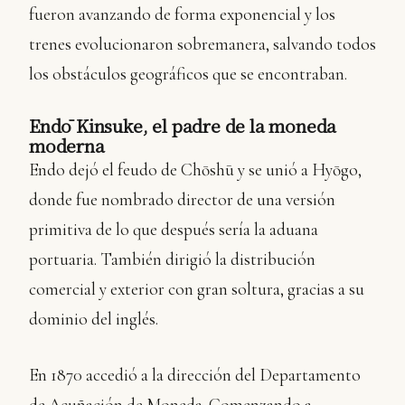
fueron avanzando de forma exponencial y los
trenes evolucionaron sobremanera, salvando todos
los obstáculos geográficos que se encontraban.
Endō Kinsuke, el padre de la moneda
moderna
Endo dejó el feudo de Chōshū y se unió a Hyōgo,
donde fue nombrado director de una versión
primitiva de lo que después sería la aduana
portuaria. También dirigió la distribución
comercial y exterior con gran soltura, gracias a su
dominio del inglés.
En 1870 accedió a la dirección del Departamento
de Acuñación de Moneda. Comenzando a