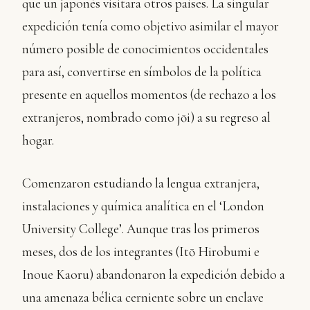
que un japonés visitara otros países. La singular
expedición tenía como objetivo asimilar el mayor
número posible de conocimientos occidentales
para así, convertirse en símbolos de la política
presente en aquellos momentos (de rechazo a los
extranjeros, nombrado como jōi) a su regreso al
hogar.
Comenzaron estudiando la lengua extranjera,
instalaciones y química analítica en el ‘London
University College’. Aunque tras los primeros
meses, dos de los integrantes (Itō Hirobumi e
Inoue Kaoru) abandonaron la expedición debido a
una amenaza bélica cerniente sobre un enclave