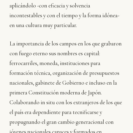
aplicándolo -con eficacia y solvencia
incontestables y con el tiempo y la forma idónea-
en una cultura muy particular.
La importancia de los campos en los que grabaron
con fuego eterno sus nombres es capital:
ferrocarriles, moneda, instituciones para
formación técnica, organización de presupuestos
nacionales, gabinete de Gobierno e incluso en la
primera Constitución moderna de Japón.
Colaborando in situ con los extranjeros de los que
el país era dependiente para tecnificarse y
propugnando el gran cambio generacional con
jóvenes nacionales capaces y formados en