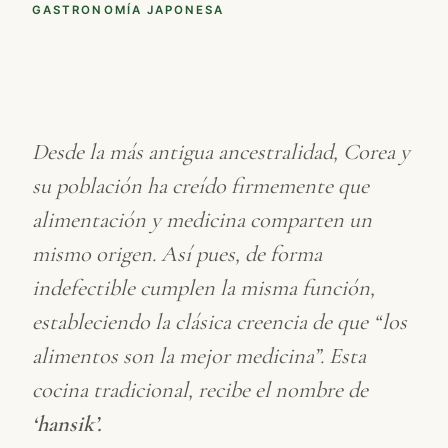
GASTRONOMÍA JAPONESA
Desde la más antigua ancestralidad, Corea y
su población ha creído firmemente que
alimentación y medicina comparten un
mismo origen. Así pues, de forma
indefectible cumplen la misma función,
estableciendo la clásica creencia de que “los
alimentos son la mejor medicina”. Esta
cocina tradicional, recibe el nombre de
‘hansik’.