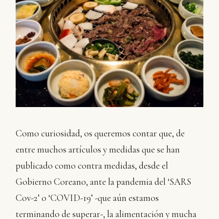
Como curiosidad, os queremos contar que, de
entre muchos artículos y medidas que se han
publicado como contra medidas, desde el
Gobierno Coreano, ante la pandemia del ‘SARS
Cov-2’ o ‘COVID-19’ -que aún estamos
terminando de superar-, la alimentación y mucha