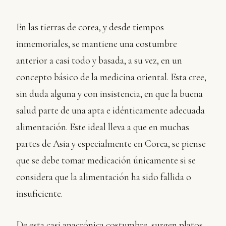
En las tierras de corea, y desde tiempos
inmemoriales, se mantiene una costumbre
anterior a casi todo y basada, a su vez, en un
concepto básico de la medicina oriental. Esta cree,
sin duda alguna y con insistencia, en que la buena
salud parte de una apta e idénticamente adecuada
alimentación. Este ideal lleva a que en muchas
partes de Asia y especialmente en Corea, se piense
que se debe tomar medicación únicamente si se
considera que la alimentación ha sido fallida o
insuficiente.
De esta casi anacrónica costumbre, surgen platos