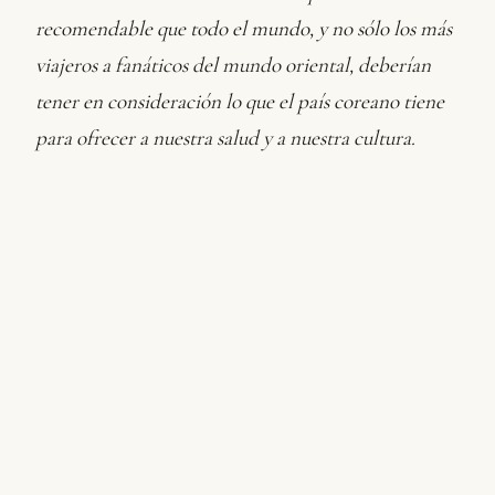
recomendable que todo el mundo, y no sólo los más
viajeros a fanáticos del mundo oriental, deberían
tener en consideración lo que el país coreano tiene
para ofrecer a nuestra salud y a nuestra cultura.