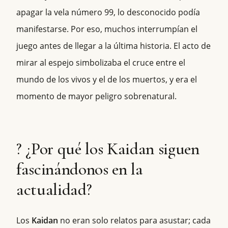
apagar la vela número 99, lo desconocido podía
manifestarse. Por eso, muchos interrumpían el
juego antes de llegar a la última historia. El acto de
mirar al espejo simbolizaba el cruce entre el
mundo de los vivos y el de los muertos, y era el
momento de mayor peligro sobrenatural.
? ¿Por qué los Kaidan siguen
fascinándonos en la
actualidad?
Los
Kaidan
no eran solo relatos para asustar; cada