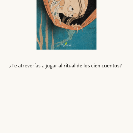
¿Te atreverías a jugar
al ritual de los cien cuentos
?