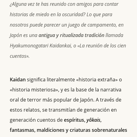
¿Alguna vez te has reunido con amigos para contar
historias de miedo en la oscuridad? Lo que para
nosotros puede parecer un juego de campamento, en
Japón es una
antigua y ritualizada tradición
llamada
Hyakumonogatari Kaidankai
, o «La reunión de los cien
cuentos».
Kaidan
significa literalmente «historia extraña» o
«historia misteriosa», y es la base de la narrativa
oral de terror más popular de Japón. A través de
estos relatos, se transmitían de generación en
generación cuentos de
espíritus,
yôkais
,
fantasmas, maldiciones y criaturas sobrenaturales