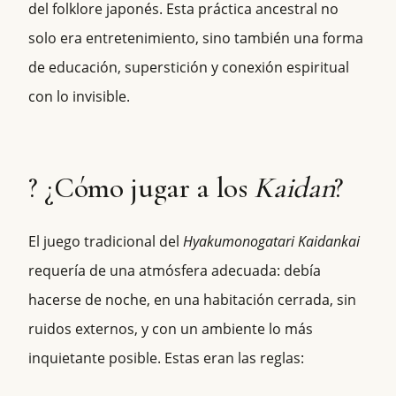
del folklore japonés. Esta práctica ancestral no
solo era entretenimiento, sino también una forma
de educación, superstición y conexión espiritual
con lo invisible.
? ¿Cómo jugar a los
Kaidan
?
El juego tradicional del
Hyakumonogatari Kaidankai
requería de una atmósfera adecuada: debía
hacerse de noche, en una habitación cerrada, sin
ruidos externos, y con un ambiente lo más
inquietante posible. Estas eran las reglas: