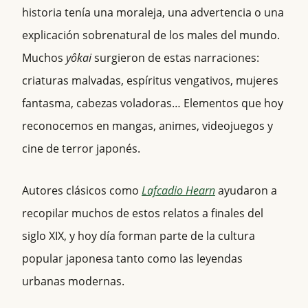
historia tenía una moraleja, una advertencia o una
explicación sobrenatural de los males del mundo.
Muchos
yôkai
surgieron de estas narraciones:
criaturas malvadas, espíritus vengativos, mujeres
fantasma, cabezas voladoras… Elementos que hoy
reconocemos en mangas, animes, videojuegos y
cine de terror japonés.
Autores clásicos como
Lafcadio Hearn
ayudaron a
recopilar muchos de estos relatos a finales del
siglo XIX, y hoy día forman parte de la cultura
popular japonesa tanto como las leyendas
urbanas modernas.