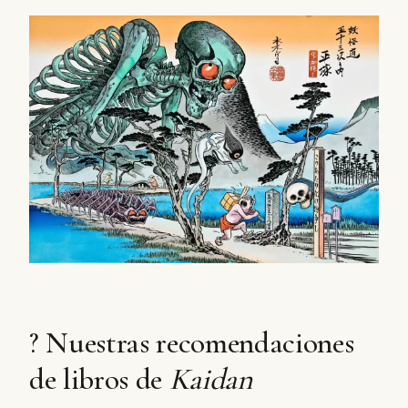
? Nuestras recomendaciones
de libros de
Kaidan