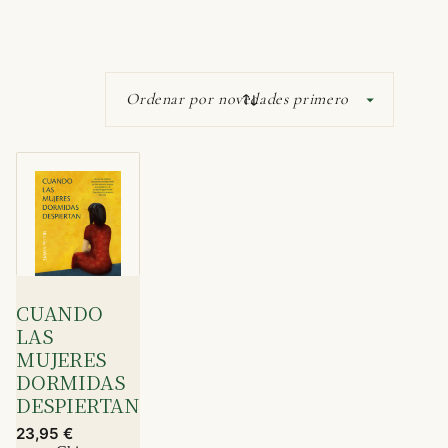
CUANDO
LAS
MUJERES
DORMIDAS
DESPIERTAN
23,95
€