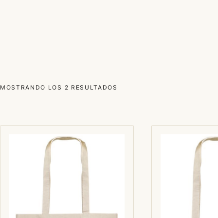
ORDENADO
MOSTRANDO LOS 2 RESULTADOS
POR
LOS
ÚLTIMOS