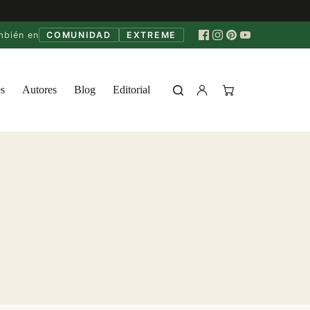
mbién en
COMUNIDAD
EXTREME
s
Autores
Blog
Editorial