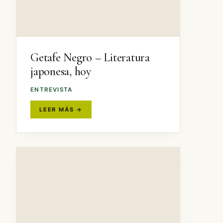
Getafe Negro – Literatura
japonesa, hoy
ENTREVISTA