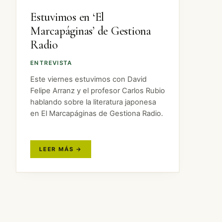
Estuvimos en ‘El
Marcapáginas’ de Gestiona
Radio
ENTREVISTA
Este viernes estuvimos con David
Felipe Arranz y el profesor Carlos Rubio
hablando sobre la literatura japonesa
en El Marcapáginas de Gestiona Radio.