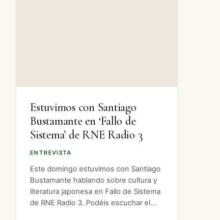
Estuvimos con Santiago
Bustamante en ‘Fallo de
Sistema’ de RNE Radio 3
ENTREVISTA
Este domingo estuvimos con Santiago
Bustamante hablando sobre cultura y
literatura japonesa en Fallo de Sistema
de RNE Radio 3. Podéis escuchar el
debate/entrevista en el siguiente