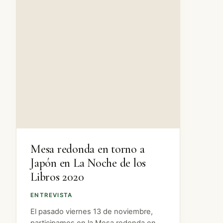
Mesa redonda en torno a
Japón en La Noche de los
Libros 2020
ENTREVISTA
El pasado viernes 13 de noviembre,