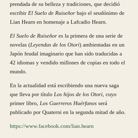
prendada de su belleza y tradiciones, que decidió
escribir
El Suelo de Ruiseñor
bajo el seudónimo de
Lian Hearn en homenaje a Lafcadio Hearn.
El Suelo de Ruiseñor
es la primera de una serie de
novelas (
Leyendas de los Otori
) ambientadas en un
Japón feudal imaginario que han sido traducidas a
42 idiomas y vendido millones de copias en todo el
mundo.
En la actualidad está escribiendo una nueva saga
que lleva por título
Los hijos de los Otori
, cuyo
primer libro,
Los Guerreros Huérfanos
será
publicado por Quaterni en la segunda mitad de año.
https://www.facebook.com/lian.hearn