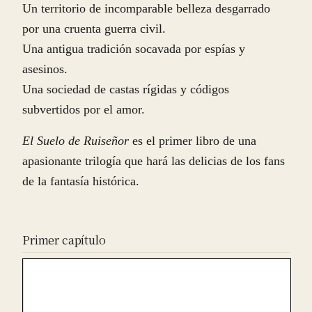
Un territorio de incomparable belleza desgarrado
por una cruenta guerra civil.
Una antigua tradición socavada por espías y
asesinos.
Una sociedad de castas rígidas y códigos
subvertidos por el amor.
El Suelo de Ruiseñor
es el primer libro de una
apasionante trilogía que hará las delicias de los fans
de la fantasía histórica.
Primer capítulo