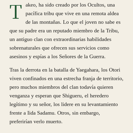
T
akeo, ha sido creado por los Ocultos, una
pacífica tribu que vive en una remota aldea
de las montañas. Lo que el joven no sabe es
que su padre era un reputado miembro de la Tribu,
un antiguo clan con extraordinarias habilidades
sobrenaturales que ofrecen sus servicios como
asesinos y espías a los Señores de la Guerra.
Tras la derrota en la batalla de Yaegahara, los Otori
viven confinados en una estrecha franja de territorio,
pero muchos miembros del clan todavía quieren
venganza y esperan que Shigueru, el heredero
legítimo y su señor, los lidere en su levantamiento
frente a Iida Sadamu. Otros, sin embargo,
preferirían verlo muerto.