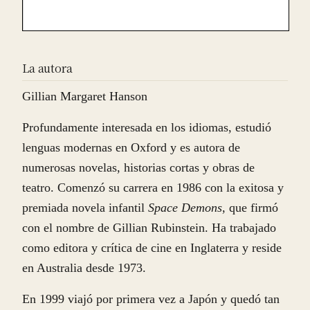
La autora
Gillian Margaret Hanson
Profundamente interesada en los idiomas, estudió
lenguas modernas en Oxford y es autora de
numerosas novelas, historias cortas y obras de
teatro. Comenzó su carrera en 1986 con la exitosa y
premiada novela infantil
Space Demons
, que firmó
con el nombre de Gillian Rubinstein. Ha trabajado
como editora y crítica de cine en Inglaterra y reside
en Australia desde 1973.
En 1999 viajó por primera vez a Japón y quedó tan