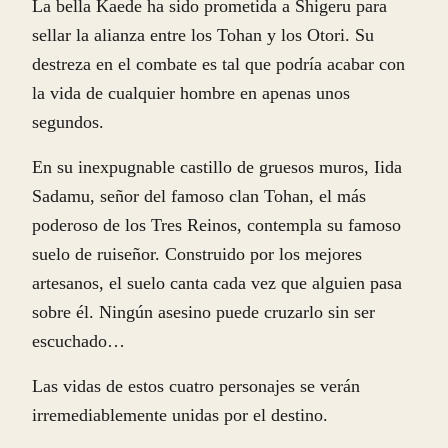
La bella Kaede ha sido prometida a Shigeru para
sellar la alianza entre los Tohan y los Otori. Su
destreza en el combate es tal que podría acabar con
la vida de cualquier hombre en apenas unos
segundos.
En su inexpugnable castillo de gruesos muros, Iida
Sadamu, señor del famoso clan Tohan, el más
poderoso de los Tres Reinos, contempla su famoso
suelo de ruiseñor. Construido por los mejores
artesanos, el suelo canta cada vez que alguien pasa
sobre él. Ningún asesino puede cruzarlo sin ser
escuchado…
Las vidas de estos cuatro personajes se verán
irremediablemente unidas por el destino.