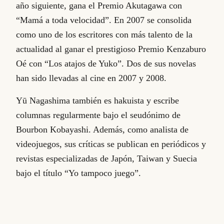
año siguiente, gana el Premio Akutagawa con
“Mamá a toda velocidad”. En 2007 se consolida
como uno de los escritores con más talento de la
actualidad al ganar el prestigioso Premio Kenzaburo
Oé con “Los atajos de Yuko”. Dos de sus novelas
han sido llevadas al cine en 2007 y 2008.
Yū Nagashima también es hakuista y escribe
columnas regularmente bajo el seudónimo de
Bourbon Kobayashi. Además, como analista de
videojuegos, sus críticas se publican en periódicos y
revistas especializadas de Japón, Taiwan y Suecia
bajo el título “Yo tampoco juego”.