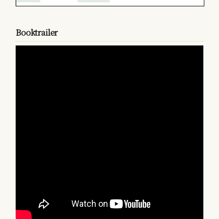
Booktrailer