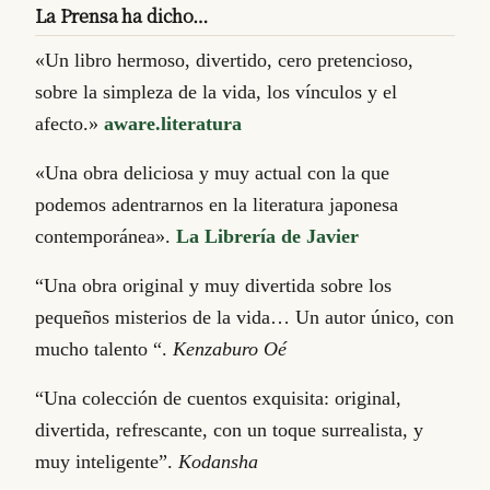
La Prensa ha dicho…
«Un libro hermoso, divertido, cero pretencioso,
sobre la simpleza de la vida, los vínculos y el
afecto.»
aware.literatura
«Una obra deliciosa y muy actual con la que
podemos adentrarnos en la literatura japonesa
contemporánea».
La Librería de Javier
“Una obra original y muy divertida sobre los
pequeños misterios de la vida… Un autor único, con
mucho talento “.
Kenzaburo Oé
“Una colección de cuentos exquisita: original,
divertida, refrescante, con un toque surrealista, y
muy inteligente”.
Kodansha