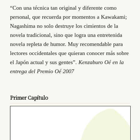
“Con una técnica tan original y diferente como
personal, que recuerda por momentos a Kawakami;
Nagashima no solo destruye los cimientos de la
novela tradicional, sino que logra una entretenida
novela repleta de humor. Muy recomendable para
lectores occidentales que quieran conocer más sobre
el Japón actual y sus gentes”.
Kenzaburo Oé en la
entrega del Premio Oé 2007
Primer Capítulo