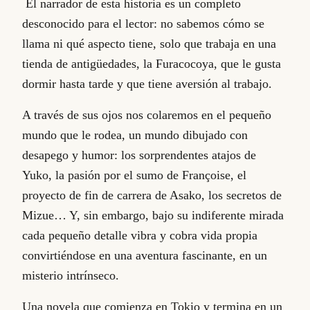
El narrador de esta historia es un completo
desconocido para el lector: no sabemos cómo se
llama ni qué aspecto tiene, solo que trabaja en una
tienda de antigüedades, la Furacocoya, que le gusta
dormir hasta tarde y que tiene aversión al trabajo.
A través de sus ojos nos colaremos en el pequeño
mundo que le rodea, un mundo dibujado con
desapego y humor: los sorprendentes atajos de
Yuko, la pasión por el sumo de Françoise, el
proyecto de fin de carrera de Asako, los secretos de
Mizue… Y, sin embargo, bajo su indiferente mirada
cada pequeño detalle vibra y cobra vida propia
convirtiéndose en una aventura fascinante, en un
misterio intrínseco.
Una novela que comienza en Tokio y termina en un