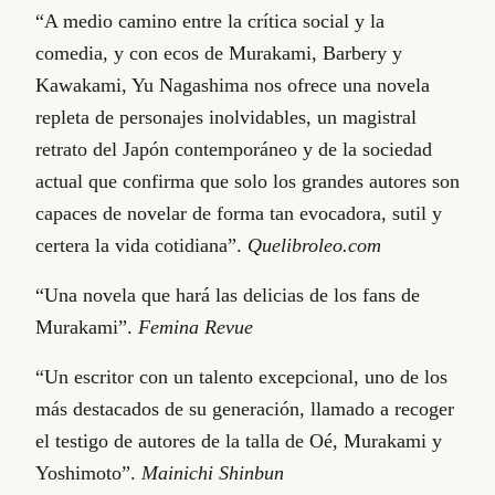
“A medio camino entre la crítica social y la
comedia, y con ecos de Murakami, Barbery y
Kawakami, Yu Nagashima nos ofrece una novela
repleta de personajes inolvidables, un magistral
retrato del Japón contemporáneo y de la sociedad
actual que confirma que solo los grandes autores son
capaces de novelar de forma tan evocadora, sutil y
certera la vida cotidiana”.
Quelibroleo.com
“Una novela que hará las delicias de los fans de
Murakami”.
Femina Revue
“Un escritor con un talento excepcional, uno de los
más destacados de su generación, llamado a recoger
el testigo de autores de la talla de Oé, Murakami y
Yoshimoto”.
Mainichi Shinbun