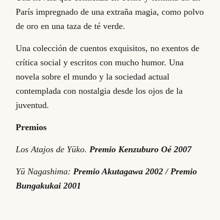
París impregnado de una extraña magia, como polvo
de oro en una taza de té verde.
Una colección de cuentos exquisitos, no exentos de
crítica social y escritos con mucho humor. Una
novela sobre el mundo y la sociedad actual
contemplada con nostalgia desde los ojos de la
juventud.
Premios
Los Atajos de Yūko.
Premio Kenzuburo Oé 2007
Yū Nagashima:
Premio Akutagawa 2002 /
Premio
Bungakukai 2001