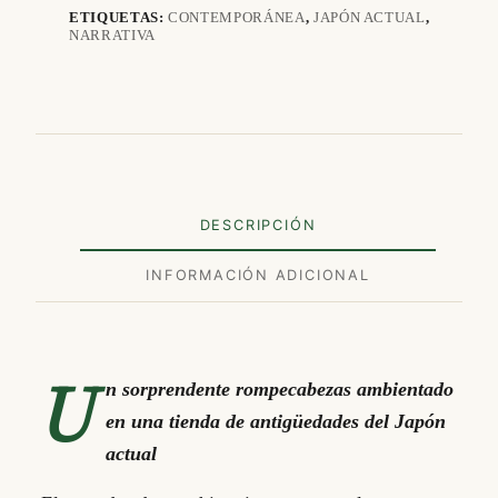
ETIQUETAS:
CONTEMPORÁNEA
,
JAPÓN ACTUAL
,
NARRATIVA
DESCRIPCIÓN
INFORMACIÓN ADICIONAL
U
n sorprendente rompecabezas ambientado
en una tienda de antigüedades del Japón
actual