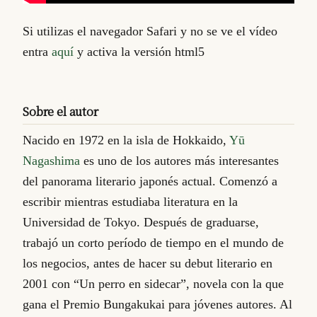
Si utilizas el navegador Safari y no se ve el vídeo
entra
aquí
y activa la versión html5
Sobre el autor
Nacido en 1972 en la isla de Hokkaido,
Yū
Nagashima
es uno de los autores más interesantes
del panorama literario japonés actual. Comenzó a
escribir mientras estudiaba literatura en la
Universidad de Tokyo. Después de graduarse,
trabajó un corto período de tiempo en el mundo de
los negocios, antes de hacer su debut literario en
2001 con “Un perro en sidecar”, novela con la que
gana el Premio Bungakukai para jóvenes autores. Al