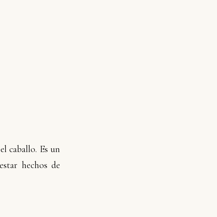
el caballo. Es un
estar hechos de