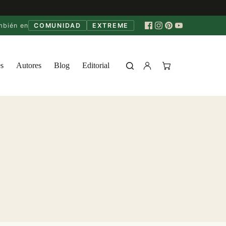
mbién en
COMUNIDAD
EXTREME
s
Autores
Blog
Editorial