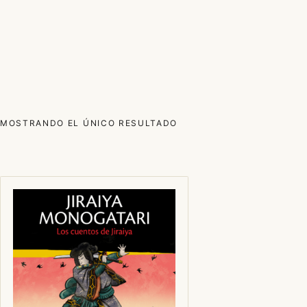
MOSTRANDO EL ÚNICO RESULTADO