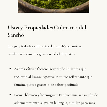
Usos y Propiedades Culinarias del
Sanshō
Las
propiedades culinarias
del sanshō permiten
combinarlo con una gran variedad de platos:
Aroma cítrico fresco:
Desprende un aroma que
recuerda al
limón
. Aporta un toque refrescante que
ilumina platos grasos o de sabor profundo.
Picor eléctrico y hormigueo:
Produce una sensación de
adormecimiento suave en la lengua, similar pero más