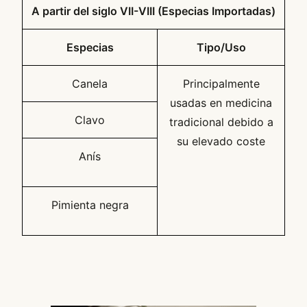
A partir del siglo VII-VIII (Especias Importadas)
Especias
Tipo/Uso
Canela
Principalmente
usadas en medicina
Clavo
tradicional debido a
su elevado coste
Anís
Pimienta negra