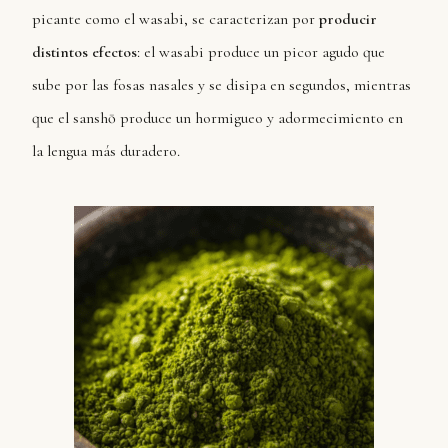
picante como el wasabi, se caracterizan por
producir
distintos efectos
: el wasabi produce un picor agudo que
sube por las fosas nasales y se disipa en segundos, mientras
que el sanshō produce un hormigueo y adormecimiento en
la lengua más duradero.