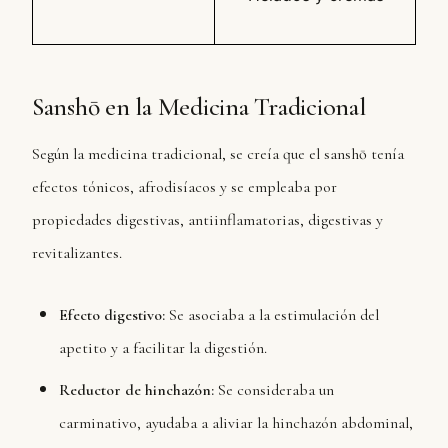
Sanshō en la Medicina Tradicional
Según la medicina tradicional, se creía que el sanshō tenía
efectos tónicos, afrodisíacos y se empleaba por
propiedades digestivas, antiinflamatorias, digestivas y
revitalizantes.
Efecto digestivo:
Se asociaba a la estimulación del
apetito y a facilitar la digestión.
Reductor de hinchazón:
Se consideraba un
carminativo, ayudaba a aliviar la hinchazón abdominal,