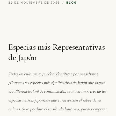
20 DE NOVIEMBRE DE 2025
BLOG
Especias más Representativas
de Japón
Todas las culturas se pueden identificar por sus sabores.
¿Conoces las
especias más significativas de Japón
que logran
esa diferenciación? A continuación, te mostramos
tres de las
especias nativas japonesas
que caracterizan el sabor de su
cultura. Si te perdiste el trasfondo histórico, puedes empezar