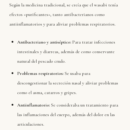
Según la medicina tradicional, se creía que el wasabi tenía
efectos «purificantes», tanto antibacterianos como
antiinflamatorios y para aliviar problemas respiratorios.
Antibacteriano y antiséptico:
Para tratar infecciones
intestinales y diarreas, además de como conservante
natural del pescado crudo.
Problemas respiratorios:
Se usaba para
descongestionar la secreción nasal y aliviar problemas
como el asma, catarros y gripes.
Antiinflamatorio:
Se consideraba un tratamiento para
las inflamaciones del cuerpo, además del dolor en las
articulaciones.