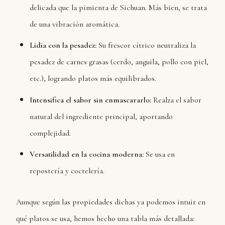
delicada que la pimienta de Sichuan. Más bien, se trata
de una vibración aromática.
Lidia con la pesadez:
Su frescor cítrico neutraliza la
pesadez de carnes grasas (cerdo, anguila, pollo con piel,
etc.), logrando platos más equilibrados.
Intensifica el sabor sin enmascararlo:
Realza el sabor
natural del ingrediente principal, aportando
complejidad.
Versatilidad en la cocina moderna:
Se usa en
repostería y coctelería.
Aunque según las propiedades dichas ya podemos intuir en
qué platos se usa, hemos hecho una tabla más detallada: