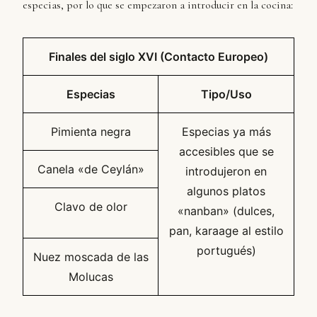
especias, por lo que se empezaron a introducir en la cocina:
Finales del siglo XVI (Contacto Europeo)
Especias
Tipo/Uso
Pimienta negra
Especias ya más
accesibles que se
Canela «de Ceylán»
introdujeron en
algunos platos
Clavo de olor
«nanban» (dulces,
pan, karaage al estilo
portugués)
Nuez moscada de las
Molucas