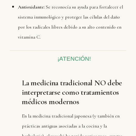
Antioxidante:
Se reconocía su ayuda para fortalecer el
sistema inmunológico y proteger las células del daño
por los radicales libres debido a su alto contenido en
vitamina C.
¡ATENCIÓN!
La medicina tradicional NO debe
interpretarse como tratamientos
médicos modernos
En la medicina tradicional japonesa (y también en
prácticas antiguas asociadas a la cocina y la