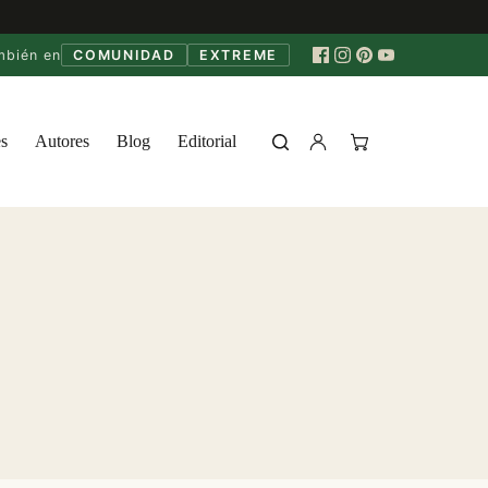
mbién en
COMUNIDAD
EXTREME
s
Autores
Blog
Editorial