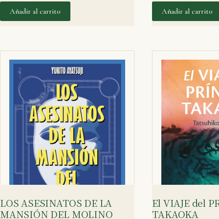
Añadir al carrito
Añadir al carrito
LOS ASESINATOS DE LA
El VIAJE del 
MANSIÓN DEL MOLINO
TAKAOKA