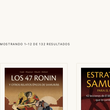
ORDENADO
MOSTRANDO 1–12 DE 132 RESULTADOS
POR
LOS
ÚLTIMOS