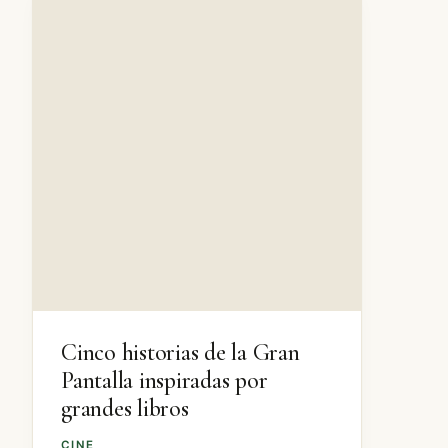
Cinco historias de la Gran
Pantalla inspiradas por
grandes libros
CINE