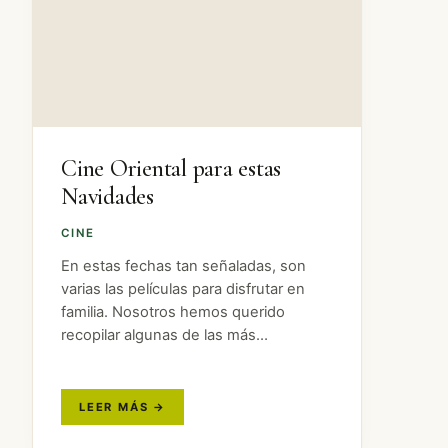
Cine Oriental para estas
Navidades
CINE
En estas fechas tan señaladas, son
varias las películas para disfrutar en
familia. Nosotros hemos querido
recopilar algunas de las más
destacadas que transcurren durante
navidades del cine oriental.