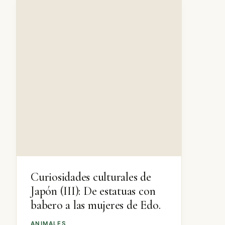
Curiosidades culturales de
Japón (III): De estatuas con
babero a las mujeres de Edo.
ANIMALES