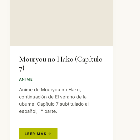
Mouryou no Hako (Capítulo
7).
ANIME
Anime de Mouryou no Hako,
continuación de El verano de la
ubume. Capítulo 7 subtitulado al
español, 1ª parte.