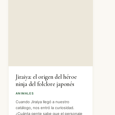
Jiraiya: el origen del héroe
ninja del folclore japonés
ANIMALES
Cuando Jiraiya llegó a nuestro
catálogo, nos entró la curiosidad.
¿Cuánta gente sabe que el personaje