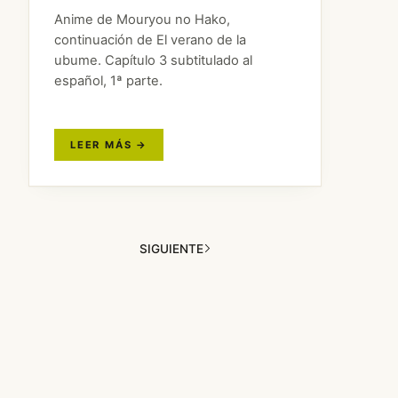
Anime de Mouryou no Hako,
continuación de El verano de la
ubume. Capítulo 3 subtitulado al
español, 1ª parte.
SIGUIENTE