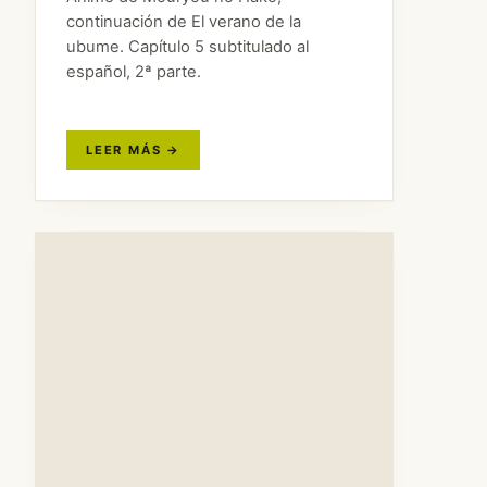
continuación de El verano de la
ubume. Capítulo 5 subtitulado al
español, 2ª parte.