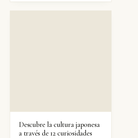
Descubre la cultura japonesa
a través de 12 curiosidades