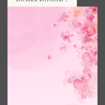
DESCUBRIR WALLPAPERS →