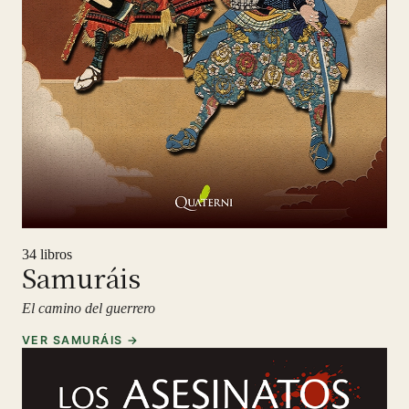
34 libros
Samuráis
El camino del guerrero
VER SAMURÁIS →