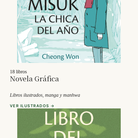
18 libros
Novela Gráfica
Libros ilustrados, manga y manhwa
VER ILUSTRADOS →