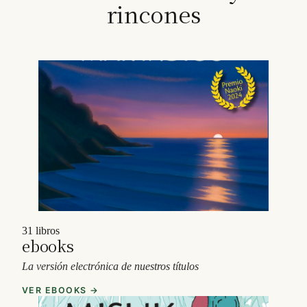
rincones
31 libros
ebooks
La versión electrónica de nuestros títulos
VER EBOOKS →