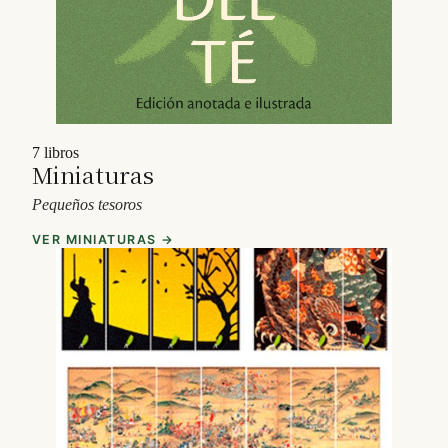
7 libros
Miniaturas
Pequeños tesoros
VER MINIATURAS →