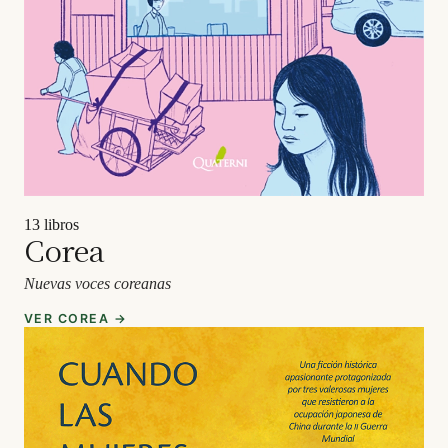
13 libros
Corea
Nuevas voces coreanas
VER COREA →