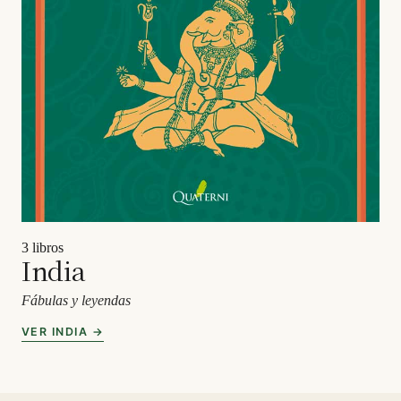
3 libros
India
Fábulas y leyendas
VER INDIA →