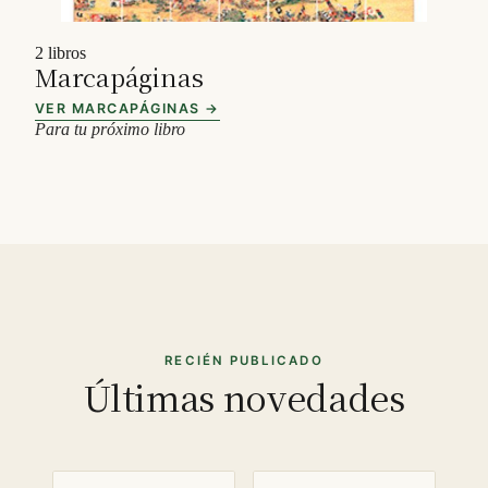
2 libros
Marcapáginas
VER MARCAPÁGINAS →
Para tu próximo libro
RECIÉN PUBLICADO
Últimas novedades