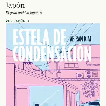
Japón
El gran archivo japonés
VER JAPÓN →