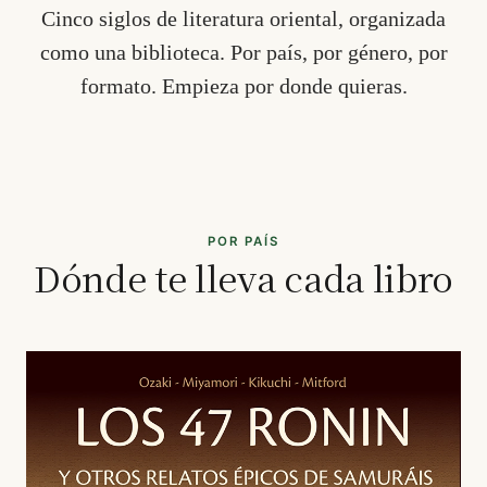
Cinco siglos de literatura oriental, organizada
como una biblioteca. Por país, por género, por
formato. Empieza por donde quieras.
POR PAÍS
Dónde te lleva cada libro