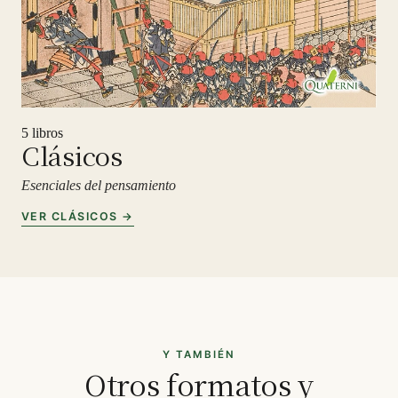
5 libros
Clásicos
Esenciales del pensamiento
VER CLÁSICOS →
Y TAMBIÉN
Otros formatos y