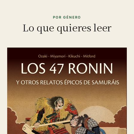
POR GÉNERO
Lo que quieres leer